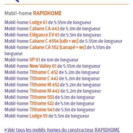
Mobil-home
RAPIDHOME
Mobil-home
Lodge 61
de 5.55m de longueur
Mobil-home
Cabane CA 442
de 5.3m de longueur
Mobil-home
Elégance EV 61
de 5.5m de longueur
Mobil-home
Cabane C 4554 (sdb + wc)
de 5.55m de longueur
Mobil-home
Cabane CA 552 (canapé + wc)
de 5.55m de
longueur
Mobil-home
VP 61
de 6m de longueur
Mobil-home
New Valley 61
de 5.55m de longueur
Mobil-home
Tithome C 452
de 5.2m de longueur
Mobil-home
Tithome C 442
de 5.2m de longueur
Mobil-home
Tithome M 452
de 5.2m de longueur
Mobil-home
Tithome M 442
de 5.2m de longueur
Mobil-home
Tithome 553
de 5.1m de longueur
Mobil-home
Tithome 522
de 5.1m de longueur
Mobil-home
Tithome 543
de 5.1m de longueur
Mobil-home
Lodge 55
de 5.5m de longueur
>
Voir tous les mobils-homes du constructeur RAPIDHOME