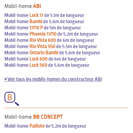
Mobil-home
ABI
Mobil-home
Lock 17
de 5.1m de longueur
Mobil-home
Bambi
de 5.6m de longueur
Mobil-home
17/10 P
de 5m de longueur
Mobil-home
Phoenix 17/10
de 5.2m de longueur
Mobil-home
Rio Vista 600
de 6m de longueur
Mobil-home
Rio Vista 550
de 5.5m de longueur
Mobil-home
Ontario Bambi
de 5.6m de longueur
Mobil-home
Lock 600
de 6m de longueur
Mobil-home
Lock 560
de 5.6m de longueur
>
Voir tous les mobils-homes du constructeur ABI
B
Mobil-home
BB CONCEPT
Mobil-home
Paillote
de 5.2m de longueur