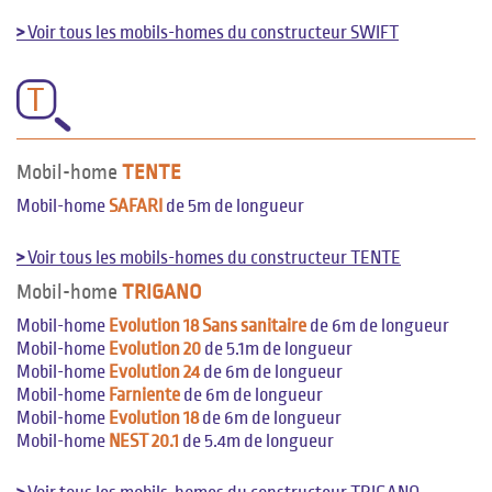
>
Voir tous les mobils-homes du constructeur SWIFT
T
Mobil-home
TENTE
Mobil-home
SAFARI
de 5m de longueur
>
Voir tous les mobils-homes du constructeur TENTE
Mobil-home
TRIGANO
Mobil-home
Evolution 18 Sans sanitaire
de 6m de longueur
Mobil-home
Evolution 20
de 5.1m de longueur
Mobil-home
Evolution 24
de 6m de longueur
Mobil-home
Farniente
de 6m de longueur
Mobil-home
Evolution 18
de 6m de longueur
Mobil-home
NEST 20.1
de 5.4m de longueur