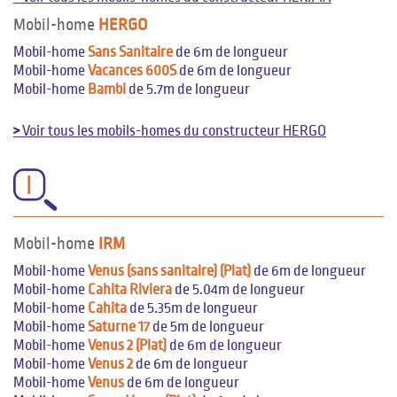
Mobil-home
HERGO
Mobil-home
Sans Sanitaire
de 6m de longueur
Mobil-home
Vacances 600S
de 6m de longueur
Mobil-home
Bambi
de 5.7m de longueur
>
Voir tous les mobils-homes du constructeur HERGO
I
Mobil-home
IRM
Mobil-home
Venus (sans sanitaire) (Plat)
de 6m de longueur
Mobil-home
Cahita Riviera
de 5.04m de longueur
Mobil-home
Cahita
de 5.35m de longueur
Mobil-home
Saturne 17
de 5m de longueur
Mobil-home
Venus 2 (Plat)
de 6m de longueur
Mobil-home
Venus 2
de 6m de longueur
Mobil-home
Venus
de 6m de longueur