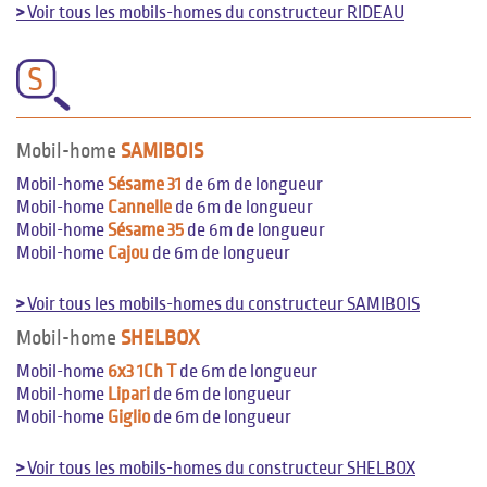
>
Voir tous les mobils-homes du constructeur RIDEAU
S
Mobil-home
SAMIBOIS
Mobil-home
Sésame 31
de 6m de longueur
Mobil-home
Cannelle
de 6m de longueur
Mobil-home
Sésame 35
de 6m de longueur
Mobil-home
Cajou
de 6m de longueur
>
Voir tous les mobils-homes du constructeur SAMIBOIS
Mobil-home
SHELBOX
Mobil-home
6x3 1Ch T
de 6m de longueur
Mobil-home
Lipari
de 6m de longueur
Mobil-home
Giglio
de 6m de longueur
>
Voir tous les mobils-homes du constructeur SHELBOX