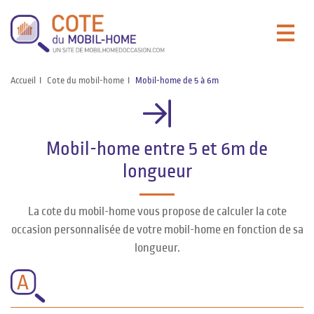
Accueil
Cote du mobil-home
Mobil-home de 5 à 6m
Mobil-home entre 5 et 6m de
longueur
La cote du mobil-home vous propose de calculer la cote
occasion personnalisée de votre mobil-home en fonction de sa
longueur.
A