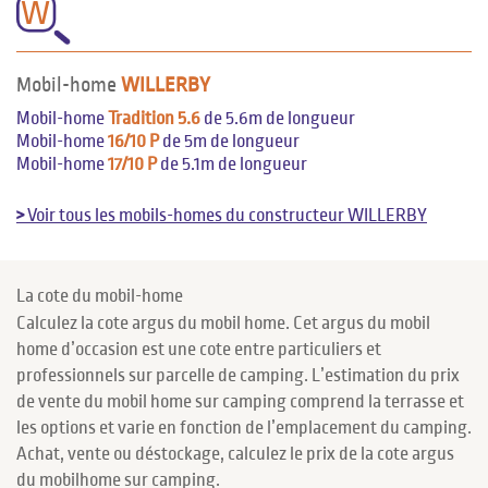
W
Mobil-home
WILLERBY
Mobil-home
Tradition 5.6
de 5.6m de longueur
Mobil-home
16/10 P
de 5m de longueur
Mobil-home
17/10 P
de 5.1m de longueur
>
Voir tous les mobils-homes du constructeur WILLERBY
La cote du mobil-home
Calculez la cote argus du mobil home. Cet argus du mobil
home d’occasion est une cote entre particuliers et
professionnels sur parcelle de camping. L’estimation du prix
de vente du mobil home sur camping comprend la terrasse et
les options et varie en fonction de l’emplacement du camping.
Achat, vente ou déstockage, calculez le prix de la cote argus
du mobilhome sur camping.