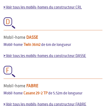
>
Voir tous les mobils-homes du constructeur CRL
D
Mobil-home
DASSE
Mobil-home
Twin 36m2
de 6m de longueur
>
Voir tous les mobils-homes du constructeur DASSE
F
Mobil-home
FABRE
Mobil-home
Casane 29-2 TP
de 5.52m de longueur
>
Voir tous les mobils-homes du constructeur FABRE