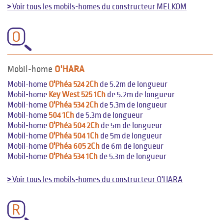
>
Voir tous les mobils-homes du constructeur MELKOM
O
Mobil-home
O'HARA
Mobil-home
O'Phéa 524 2Ch
de 5.2m de longueur
Mobil-home
Key West 525 1Ch
de 5.2m de longueur
Mobil-home
O'Phéa 534 2Ch
de 5.3m de longueur
Mobil-home
504 1Ch
de 5.3m de longueur
Mobil-home
O'Phéa 504 2Ch
de 5m de longueur
Mobil-home
O'Phéa 504 1Ch
de 5m de longueur
Mobil-home
O'Phéa 605 2Ch
de 6m de longueur
Mobil-home
O'Phéa 534 1Ch
de 5.3m de longueur
>
Voir tous les mobils-homes du constructeur O'HARA
R