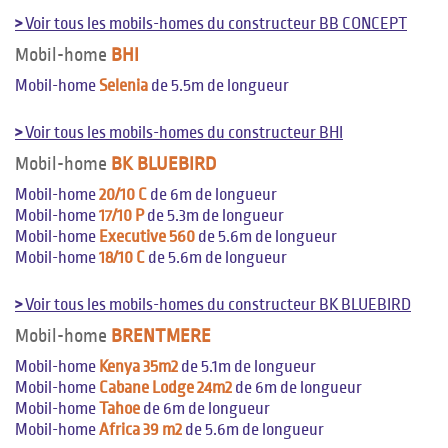
>
Voir tous les mobils-homes du constructeur BB CONCEPT
Mobil-home
BHI
Mobil-home
Selenia
de 5.5m de longueur
>
Voir tous les mobils-homes du constructeur BHI
Mobil-home
BK BLUEBIRD
Mobil-home
20/10 C
de 6m de longueur
Mobil-home
17/10 P
de 5.3m de longueur
Mobil-home
Executive 560
de 5.6m de longueur
Mobil-home
18/10 C
de 5.6m de longueur
>
Voir tous les mobils-homes du constructeur BK BLUEBIRD
Mobil-home
BRENTMERE
Mobil-home
Kenya 35m2
de 5.1m de longueur
Mobil-home
Cabane Lodge 24m2
de 6m de longueur
Mobil-home
Tahoe
de 6m de longueur
Mobil-home
Africa 39 m2
de 5.6m de longueur