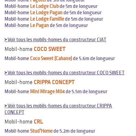
Mobil-home
Le Lodge Club
de 5m de longueur
Mobil-home
Le Lodge Pagan
de 5m de longueur
Mobil-home
Le Lodge Famille
de 5m de longueur
Mobil-home
Le Pagan
de 5m de longueur
>
Voir tous les mobils-homes du constructeur CIAT
Mobil-home
COCO SWEET
Mobil-home
Coco Sweet (Cabane)
de 5.6m de longueur
>
Voir tous les mobils-homes du constructeur COCO SWEET
Mobil-home
CRIPPA CONCEPT
Mobil-home
Mini Mirage M04
de 5.5m de longueur
>
Voir tous les mobils-homes du constructeur CRIPPA
CONCEPT
Mobil-home
CRL
Mobil-home
Stud'Home
de 5.2m de longueur