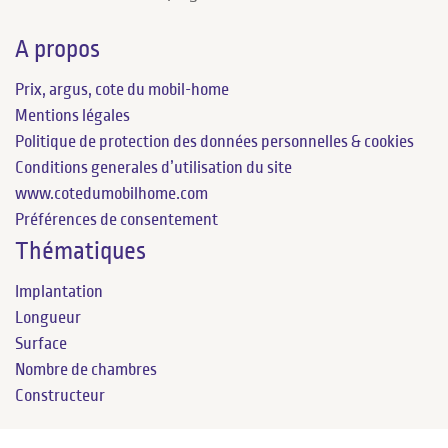
A propos
Prix, argus, cote du mobil-home
Mentions légales
Politique de protection des données personnelles & cookies
Conditions generales d’utilisation du site
www.cotedumobilhome.com
Préférences de consentement
Thématiques
Implantation
Longueur
Surface
Nombre de chambres
Constructeur