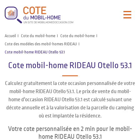
Accueil
Cote du mobil-home
Cote du mobil-home
Cote des modèles des mobil-homes RIDEAU
Cote mobil-home RIDEAU Otello 53.1
Cote mobil-home RIDEAU Otello 53.1
Calculez gratuitement la cote occasion personnalisée de votre
mobil-home RIDEAU Otello 53.1. Le prix de vente du mobil-
home d'occasion RIDEAU Otello 53.1 est calculé suivant une
décote annuelle et à la valorisation de la parcelle du camping
où est implantée la résidence.
Votre cote personnalisée en 2 min pour le mobil-
home RIDEAU Otello 53.1