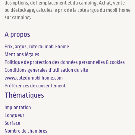
des options, de l’emplacement et du camping. Achat, vente
ou déstockage, calculez le prix de la cote argus du mobil-home
sur camping.
A propos
Prix, argus, cote du mobil-home
Mentions légales
Politique de protection des données personnelles & cookies
Conditions generales d’utilisation du site
www.cotedumobilhome.com
Préférences de consentement
Thématiques
Implantation
Longueur
Surface
Nombre de chambres