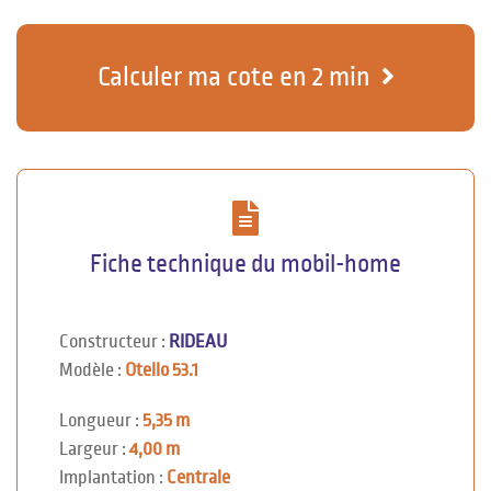
Calculer ma cote en 2 min
Fiche technique du mobil-home
Constructeur :
RIDEAU
Modèle :
Otello 53.1
Longueur :
5,35 m
Largeur :
4,00 m
Implantation :
Centrale