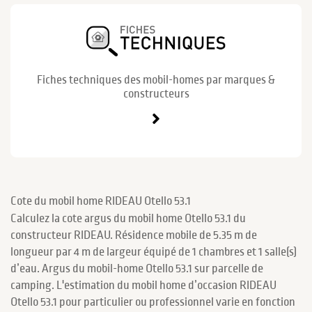
Fiches techniques des mobil-homes par marques &
constructeurs
Cote du mobil home RIDEAU Otello 53.1
Calculez la cote argus du mobil home Otello 53.1 du
constructeur RIDEAU. Résidence mobile de 5.35 m de
longueur par 4 m de largeur équipé de 1 chambres et 1 salle(s)
d’eau. Argus du mobil-home Otello 53.1 sur parcelle de
camping. L'estimation du mobil home d’occasion RIDEAU
Otello 53.1 pour particulier ou professionnel varie en fonction