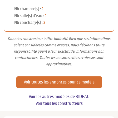
Nb chambre(s) :
1
Nb salle(s) d'eau :
1
Nb couchage(s) :
2
Données constructeur à titre indicatif. Bien que ces informations
soient considérées comme exactes, nous déclinons toute
responsabilité quant à leur exactitude. Informations non
contractuelles. Toutes les mesures citées ci-dessus sont
approximatives.
Voir toutes les annonces pour ce modèle
Voir les autres modèles de RIDEAU
Voir tous les constructeurs