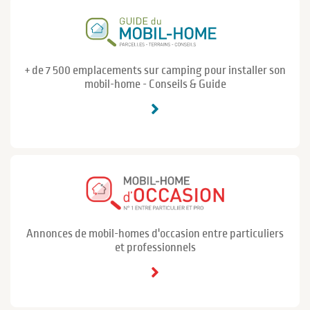
+ de 7 500 emplacements sur camping pour installer son
mobil-home - Conseils & Guide
Annonces de mobil-homes d'occasion entre particuliers
et professionnels