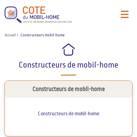
Accueil
Constructeurs mobil-home
Constructeurs de mobil-home
Constructeurs de mobil-home
Constructeurs de mobil-home