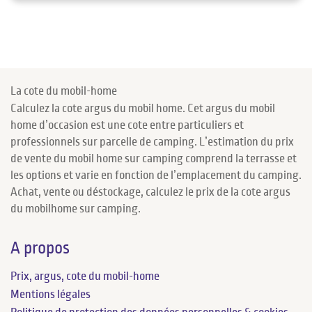
La cote du mobil-home
Calculez la cote argus du mobil home. Cet argus du mobil
home d’occasion est une cote entre particuliers et
professionnels sur parcelle de camping. L’estimation du prix
de vente du mobil home sur camping comprend la terrasse et
les options et varie en fonction de l’emplacement du camping.
Achat, vente ou déstockage, calculez le prix de la cote argus
du mobilhome sur camping.
A propos
Prix, argus, cote du mobil-home
Mentions légales