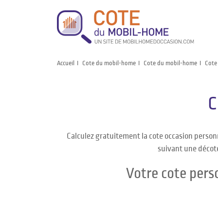
Accueil
Cote du mobil-home
Cote du mobil-home
Cote
C
Calculez gratuitement la cote occasion person
suivant une décote
Votre cote pers