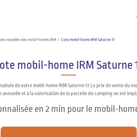
 des modèles des mobil-homes IRM
Cote mobil-home IRM Saturne 17
ote mobil-home IRM Saturne 
nalisée de votre mobil-home IRM Saturne 17. Le prix de vente du mo
 annuelle et à la valorisation de la parcelle du camping où est impl
onnalisée en 2 min pour le mobil-hom