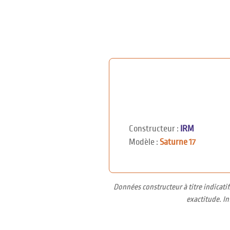
Constructeur :
IRM
Modèle :
Saturne 17
Données constructeur à titre indicati
exactitude. I