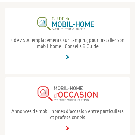
+ de 7 500 emplacements sur camping pour installer son
mobil-home - Conseils & Guide
Annonces de mobil-homes d'occasion entre particuliers
et professionnels