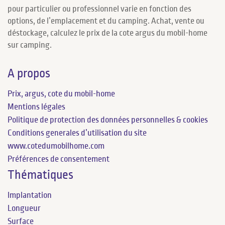
pour particulier ou professionnel varie en fonction des
options, de l’emplacement et du camping. Achat, vente ou
déstockage, calculez le prix de la cote argus du mobil-home
sur camping.
A propos
Prix, argus, cote du mobil-home
Mentions légales
Politique de protection des données personnelles & cookies
Conditions generales d’utilisation du site
www.cotedumobilhome.com
Préférences de consentement
Thématiques
Implantation
Longueur
Surface