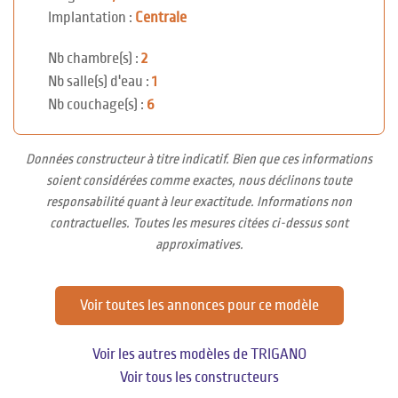
Implantation :
Centrale
Nb chambre(s) :
2
Nb salle(s) d'eau :
1
Nb couchage(s) :
6
Données constructeur à titre indicatif. Bien que ces informations
soient considérées comme exactes, nous déclinons toute
responsabilité quant à leur exactitude. Informations non
contractuelles. Toutes les mesures citées ci-dessus sont
approximatives.
Voir toutes les annonces pour ce modèle
Voir les autres modèles de TRIGANO
Voir tous les constructeurs