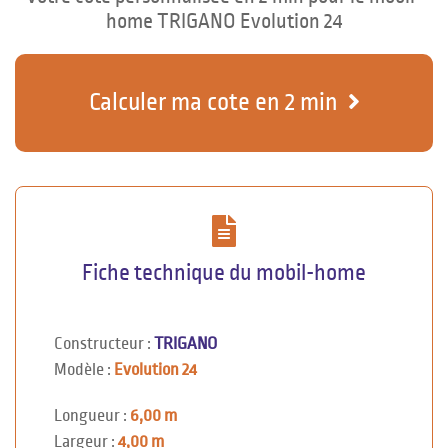
home TRIGANO Evolution 24
Calculer ma cote en 2 min
Fiche technique du mobil-home
Constructeur :
TRIGANO
Modèle :
Evolution 24
Longueur :
6,00 m
Largeur :
4,00 m