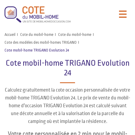
Accueil
Cote du mobil-home
Cote du mobil-home
Cote des modèles des mobil-homes TRIGANO
Cote mobil-home TRIGANO Evolution 24
Cote mobil-home TRIGANO Evolution
24
Calculez gratuitement la cote occasion personnalisée de votre
mobil-home TRIGANO Evolution 24. Le prix de vente du mobil-
home d'occasion TRIGANO Evolution 24 est calculé suivant
une décote annuelle et à la valorisation de la parcelle du
camping où est implantée la résidence.
Votre cote personnalisée en 2 min pour le mobil-