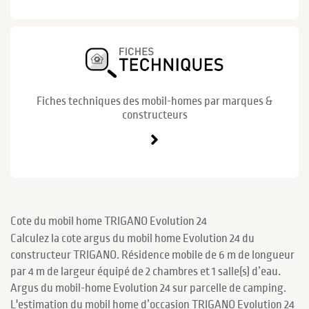
Fiches techniques des mobil-homes par marques &
constructeurs
Cote du mobil home TRIGANO Evolution 24
Calculez la cote argus du mobil home Evolution 24 du
constructeur TRIGANO. Résidence mobile de 6 m de longueur
par 4 m de largeur équipé de 2 chambres et 1 salle(s) d’eau.
Argus du mobil-home Evolution 24 sur parcelle de camping.
L'estimation du mobil home d’occasion TRIGANO Evolution 24