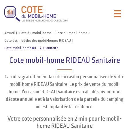
Accueil
Cote du mobil-home
Cote du mobil-home
Cote des modèles des mobil-homes RIDEAU
Cote mobil-home RIDEAU Sanitaire
Cote mobil-home RIDEAU Sanitaire
Calculez gratuitement la cote occasion personnalisée de votre
mobil-home RIDEAU Sanitaire. Le prix de vente du mobil-
home d'occasion RIDEAU Sanitaire est calculé suivant une
décote annuelle et à la valorisation de la parcelle du camping
où est implantée la résidence.
Votre cote personnalisée en 2 min pour le mobil-
home RIDEAU Sanitaire