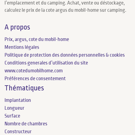
l’emplacement et du camping. Achat, vente ou déstockage,
calculez le prix de la cote argus du mobil-home sur camping.
A propos
Prix, argus, cote du mobil-home
Mentions légales
Politique de protection des données personnelles & cookies
Conditions generales d’utilisation du site
www.cotedumobilhome.com
Préférences de consentement
Thématiques
Implantation
Longueur
Surface
Nombre de chambres
Constructeur