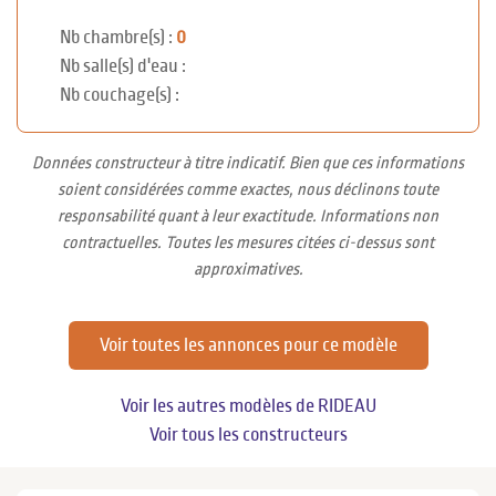
Nb chambre(s) :
0
Nb salle(s) d'eau :
Nb couchage(s) :
Données constructeur à titre indicatif. Bien que ces informations
soient considérées comme exactes, nous déclinons toute
responsabilité quant à leur exactitude. Informations non
contractuelles. Toutes les mesures citées ci-dessus sont
approximatives.
Voir toutes les annonces pour ce modèle
Voir les autres modèles de RIDEAU
Voir tous les constructeurs