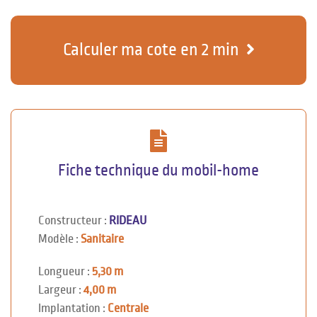
Calculer ma cote en 2 min
Fiche technique du mobil-home
Constructeur :
RIDEAU
Modèle :
Sanitaire
Longueur :
5,30 m
Largeur :
4,00 m
Implantation :
Centrale