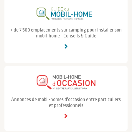
+ de 7 500 emplacements sur camping pour installer son
mobil-home - Conseils & Guide
Annonces de mobil-homes d'occasion entre particuliers
et professionnels