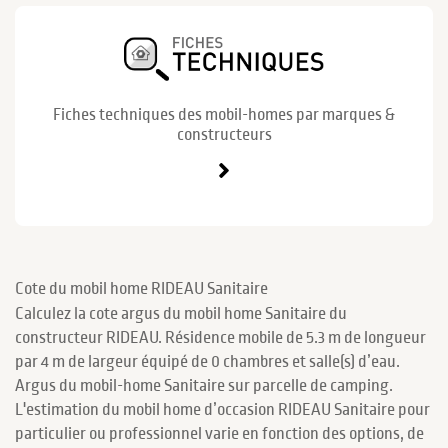
Fiches techniques des mobil-homes par marques &
constructeurs
Cote du mobil home RIDEAU Sanitaire
Calculez la cote argus du mobil home Sanitaire du
constructeur RIDEAU. Résidence mobile de 5.3 m de longueur
par 4 m de largeur équipé de 0 chambres et salle(s) d’eau.
Argus du mobil-home Sanitaire sur parcelle de camping.
L'estimation du mobil home d’occasion RIDEAU Sanitaire pour
particulier ou professionnel varie en fonction des options, de