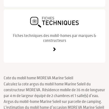
Fiches techniques des mobil-homes par marques &
constructeurs
Cote du mobil home MOREVA Marine Soleil
Calculez la cote argus du mobil home Marine Soleil du
constructeur MOREVA. Résidence mobile de 7.6 m de longueur
par 4 m de largeur équipé de 2 chambres et 1 salle(s) d’eau.
Argus du mobil-home Marine Soleil sur parcelle de camping.
L'estimation du mobil home d’occasion MOREVA Marine Soleil