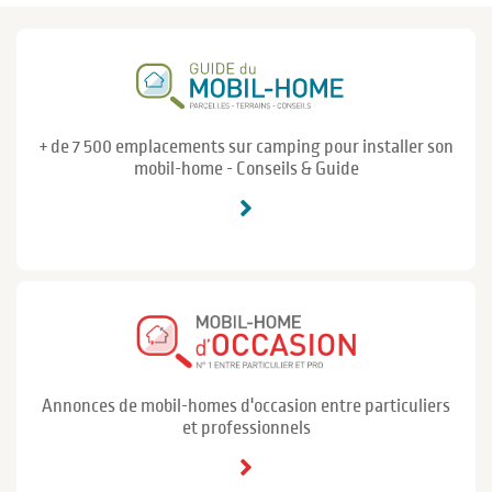
+ de 7 500 emplacements sur camping pour installer son
mobil-home - Conseils & Guide
Annonces de mobil-homes d'occasion entre particuliers
et professionnels