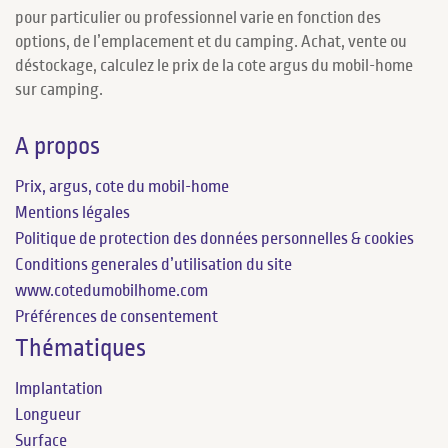
pour particulier ou professionnel varie en fonction des
options, de l’emplacement et du camping. Achat, vente ou
déstockage, calculez le prix de la cote argus du mobil-home
sur camping.
A propos
Prix, argus, cote du mobil-home
Mentions légales
Politique de protection des données personnelles & cookies
Conditions generales d’utilisation du site
www.cotedumobilhome.com
Préférences de consentement
Thématiques
Implantation
Longueur
Surface