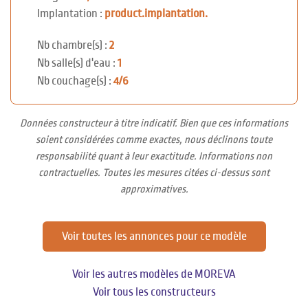
Implantation :
product.implantation.
Nb chambre(s) :
2
Nb salle(s) d'eau :
1
Nb couchage(s) :
4/6
Données constructeur à titre indicatif. Bien que ces informations
soient considérées comme exactes, nous déclinons toute
responsabilité quant à leur exactitude. Informations non
contractuelles. Toutes les mesures citées ci-dessus sont
approximatives.
Voir toutes les annonces pour ce modèle
Voir les autres modèles de MOREVA
Voir tous les constructeurs