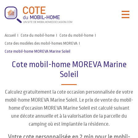
Accueil
Cote du mobil-home
Cote du mobil-home
Cote des modèles des mobil-homes MOREVA
Cote mobil-home MOREVA Marine Soleil
Cote mobil-home MOREVA Marine
Soleil
Calculez gratuitement la cote occasion personnalisée de votre
mobil-home MOREVA Marine Soleil. Le prix de vente du mobil-
home d'occasion MOREVA Marine Soleil est calculé suivant
une décote annuelle et à la valorisation de la parcelle du
camping où est implantée la résidence.
Votre cote personnalisée en 2 min pour le mobil-