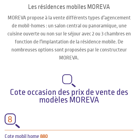
Les résidences mobiles MOREVA
MOREVA propose à la vente différents types d'agencement
de mobil-homes : un salon central ou panoramique, une
cuisine ouverte ou non sur le séjour avec 2 ou 3 chambres en
fonction de l'implantation de la résidence mobile. De
nombreuses options sont proposées par le constructeur
MOREVA.
Cote occasion des prix de vente des
modèles MOREVA
8
Cote mobil home
880