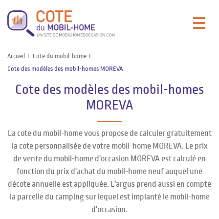
Accueil
Cote du mobil-home
Cote des modèles des mobil-homes MOREVA
Cote des modèles des mobil-homes
MOREVA
La cote du mobil-home vous propose de calculer gratuitement
la cote personnalisée de votre mobil-home MOREVA. Le prix
de vente du mobil-home d'occasion MOREVA est calculé en
fonction du prix d'achat du mobil-home neuf auquel une
décote annuelle est appliquée. L'argus prend aussi en compte
la parcelle du camping sur lequel est implanté le mobil-home
d'occasion.