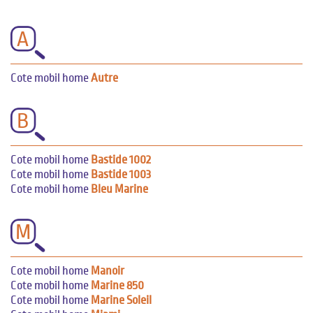
A
Cote mobil home
Autre
B
Cote mobil home
Bastide 1002
Cote mobil home
Bastide 1003
Cote mobil home
Bleu Marine
M
Cote mobil home
Manoir
Cote mobil home
Marine 850
Cote mobil home
Marine Soleil