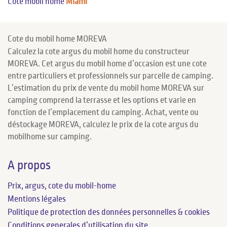
Cote mobil home
Miami
Cote du mobil home MOREVA
Calculez la cote argus du mobil home du constructeur
MOREVA. Cet argus du mobil home d’occasion est une cote
entre particuliers et professionnels sur parcelle de camping.
L’estimation du prix de vente du mobil home MOREVA sur
camping comprend la terrasse et les options et varie en
fonction de l’emplacement du camping. Achat, vente ou
déstockage MOREVA, calculez le prix de la cote argus du
mobilhome sur camping.
A propos
Prix, argus, cote du mobil-home
Mentions légales
Politique de protection des données personnelles & cookies
Conditions generales d’utilisation du site