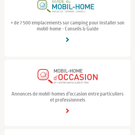
+ de 7 500 emplacements sur camping pour installer son
mobil-home - Conseils & Guide
Annonces de mobil-homes d'occasion entre particuliers
et professionnels