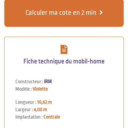
Calculer ma cote en 2 min
Fiche technique du mobil-home
Constructeur :
IRM
Modèle :
Violette
Longueur :
10,62 m
Largeur :
4,00 m
Implantation :
Centrale