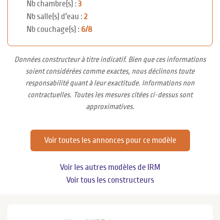
Nb chambre(s) :
3
Nb salle(s) d'eau :
2
Nb couchage(s) :
6/8
Données constructeur à titre indicatif. Bien que ces informations
soient considérées comme exactes, nous déclinons toute
responsabilité quant à leur exactitude. Informations non
contractuelles. Toutes les mesures citées ci-dessus sont
approximatives.
Voir toutes les annonces pour ce modèle
Voir les autres modèles de IRM
Voir tous les constructeurs