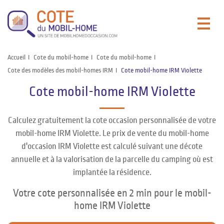
Accueil
Cote du mobil-home
Cote du mobil-home
Cote des modèles des mobil-homes IRM
Cote mobil-home IRM Violette
Cote mobil-home IRM Violette
Calculez gratuitement la cote occasion personnalisée de votre
mobil-home IRM Violette. Le prix de vente du mobil-home
d'occasion IRM Violette est calculé suivant une décote
annuelle et à la valorisation de la parcelle du camping où est
implantée la résidence.
Votre cote personnalisée en 2 min pour le mobil-
home IRM Violette