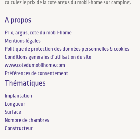
calculez le prix de la cote argus du mobil-home sur camping.
A propos
Prix, argus, cote du mobil-home
Mentions légales
Politique de protection des données personnelles & cookies
Conditions generales d’utilisation du site
www.cotedumobilhome.com
Préférences de consentement
Thématiques
Implantation
Longueur
Surface
Nombre de chambres
Constructeur