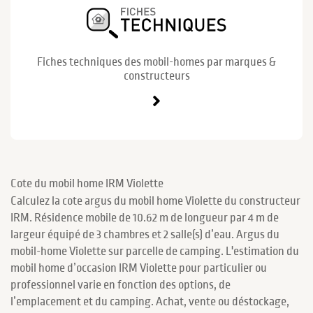
Fiches techniques des mobil-homes par marques &
constructeurs
Cote du mobil home IRM Violette
Calculez la cote argus du mobil home Violette du constructeur
IRM. Résidence mobile de 10.62 m de longueur par 4 m de
largeur équipé de 3 chambres et 2 salle(s) d’eau. Argus du
mobil-home Violette sur parcelle de camping. L'estimation du
mobil home d’occasion IRM Violette pour particulier ou
professionnel varie en fonction des options, de
l’emplacement et du camping. Achat, vente ou déstockage,