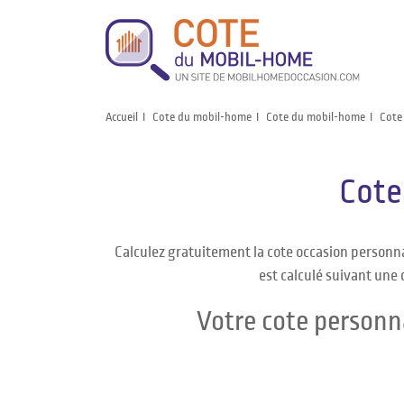
Accueil
Cote du mobil-home
Cote du mobil-home
Cote
Cote
Calculez gratuitement la cote occasion person
est calculé suivant une 
Votre cote personn