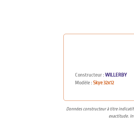
Constructeur :
WILLERBY
Modèle :
Skye 32x12
Données constructeur à titre indicati
exactitude. I