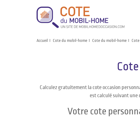
Accueil
Cote du mobil-home
Cote du mobil-home
Cote
Cote
Calculez gratuitement la cote occasion personn
est calculé suivant une 
Votre cote personn