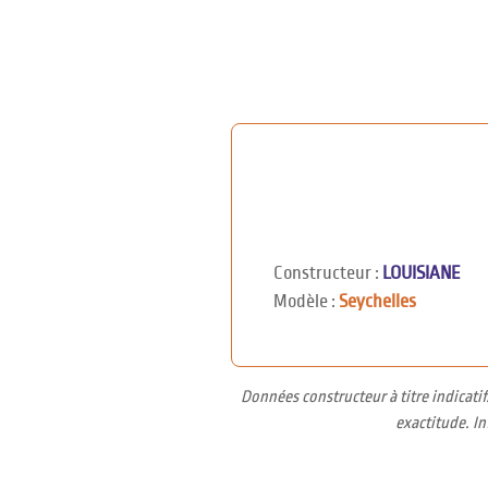
Constructeur :
LOUISIANE
Modèle :
Seychelles
Données constructeur à titre indicati
exactitude. I