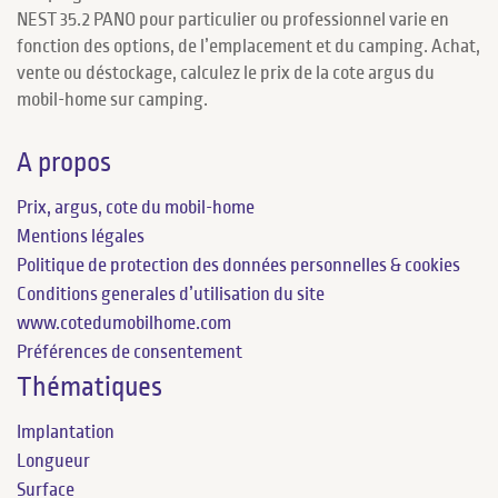
NEST 35.2 PANO pour particulier ou professionnel varie en
fonction des options, de l’emplacement et du camping. Achat,
vente ou déstockage, calculez le prix de la cote argus du
mobil-home sur camping.
A propos
Prix, argus, cote du mobil-home
Mentions légales
Politique de protection des données personnelles & cookies
Conditions generales d’utilisation du site
www.cotedumobilhome.com
Préférences de consentement
Thématiques
Implantation
Longueur
Surface