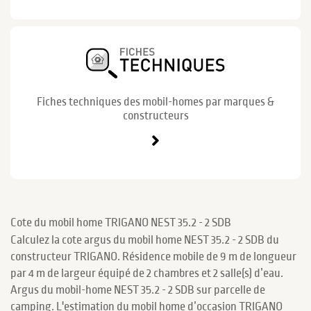
Fiches techniques des mobil-homes par marques &
constructeurs
Cote du mobil home TRIGANO NEST 35.2 - 2 SDB
Calculez la cote argus du mobil home NEST 35.2 - 2 SDB du
constructeur TRIGANO. Résidence mobile de 9 m de longueur
par 4 m de largeur équipé de 2 chambres et 2 salle(s) d’eau.
Argus du mobil-home NEST 35.2 - 2 SDB sur parcelle de
camping. L'estimation du mobil home d’occasion TRIGANO