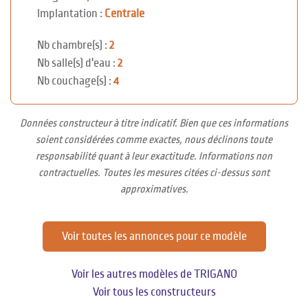
Implantation :
Centrale
Nb chambre(s) :
2
Nb salle(s) d'eau :
2
Nb couchage(s) :
4
Données constructeur à titre indicatif. Bien que ces informations
soient considérées comme exactes, nous déclinons toute
responsabilité quant à leur exactitude. Informations non
contractuelles. Toutes les mesures citées ci-dessus sont
approximatives.
Voir toutes les annonces pour ce modèle
Voir les autres modèles de TRIGANO
Voir tous les constructeurs