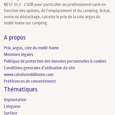
NEST 35.2 - 2 SDB pour particulier ou professionnel varie en
fonction des options, de l’emplacement et du camping. Achat,
vente ou déstockage, calculez le prix de la cote argus du
mobil-home sur camping.
A propos
Prix, argus, cote du mobil-home
Mentions légales
Politique de protection des données personnelles & cookies
Conditions generales d’utilisation du site
www.cotedumobilhome.com
Préférences de consentement
Thématiques
Implantation
Longueur
Surface