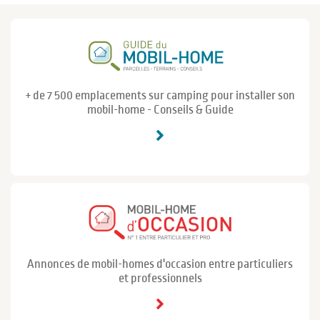
+ de 7 500 emplacements sur camping pour installer son
mobil-home - Conseils & Guide
Annonces de mobil-homes d'occasion entre particuliers
et professionnels