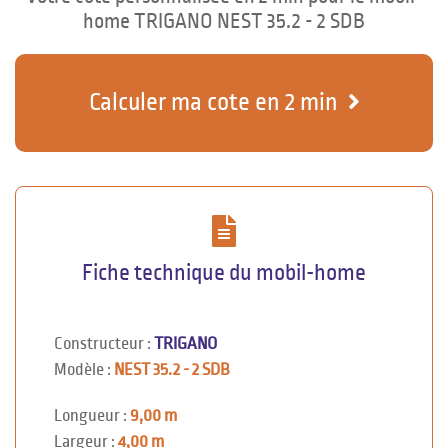
home TRIGANO NEST 35.2 - 2 SDB
Calculer ma cote en 2 min
Fiche technique du mobil-home
Constructeur :
TRIGANO
Modèle :
NEST 35.2 - 2 SDB
Longueur :
9,00 m
Largeur :
4,00 m