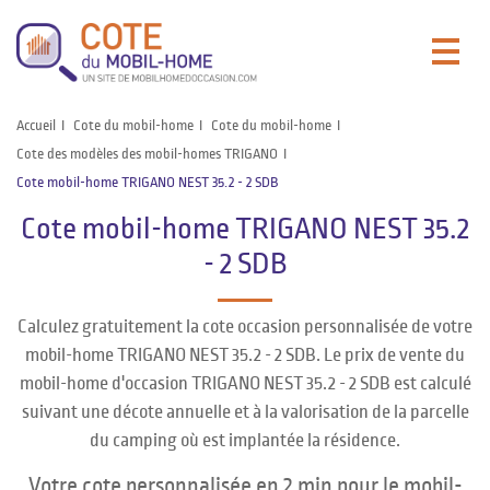
Accueil
Cote du mobil-home
Cote du mobil-home
Cote des modèles des mobil-homes TRIGANO
Cote mobil-home TRIGANO NEST 35.2 - 2 SDB
Cote mobil-home TRIGANO NEST 35.2
- 2 SDB
Calculez gratuitement la cote occasion personnalisée de votre
mobil-home TRIGANO NEST 35.2 - 2 SDB. Le prix de vente du
mobil-home d'occasion TRIGANO NEST 35.2 - 2 SDB est calculé
suivant une décote annuelle et à la valorisation de la parcelle
du camping où est implantée la résidence.
Votre cote personnalisée en 2 min pour le mobil-