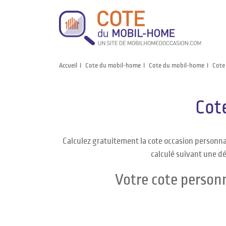
Accueil
Cote du mobil-home
Cote du mobil-home
Cote
Cot
Calculez gratuitement la cote occasion personn
calculé suivant une dé
Votre cote person