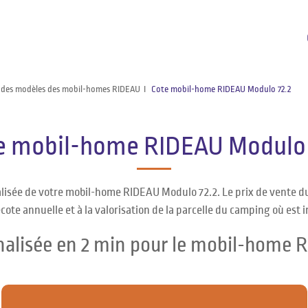
 des modèles des mobil-homes RIDEAU
Cote mobil-home RIDEAU Modulo 72.2
e mobil-home RIDEAU Modulo 
alisée de votre mobil-home RIDEAU Modulo 72.2. Le prix de vente 
cote annuelle et à la valorisation de la parcelle du camping où est 
nalisée en 2 min pour le mobil-home 