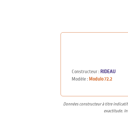
Constructeur :
RIDEAU
Modèle :
Modulo 72.2
Données constructeur à titre indicati
exactitude. I