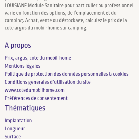
LOUISIANE Module Sanitaire pour particulier ou professionnel
varie en fonction des options, de l’emplacement et du
camping. Achat, vente ou déstockage, calculez le prix de la
cote argus du mobil-home sur camping.
A propos
Prix, argus, cote du mobil-home
Mentions légales
Politique de protection des données personnelles & cookies
Conditions generales d’utilisation du site
www.cotedumobilhome.com
Préférences de consentement
Thématiques
Implantation
Longueur
Surface