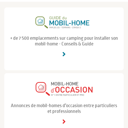
+ de 7 500 emplacements sur camping pour installer son
mobil-home - Conseils & Guide
Annonces de mobil-homes d'occasion entre particuliers
et professionnels