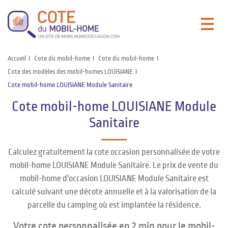
Accueil
Cote du mobil-home
Cote du mobil-home
Cote des modèles des mobil-homes LOUISIANE
Cote mobil-home LOUISIANE Module Sanitaire
Cote mobil-home LOUISIANE Module
Sanitaire
Calculez gratuitement la cote occasion personnalisée de votre
mobil-home LOUISIANE Module Sanitaire. Le prix de vente du
mobil-home d'occasion LOUISIANE Module Sanitaire est
calculé suivant une décote annuelle et à la valorisation de la
parcelle du camping où est implantée la résidence.
Votre cote personnalisée en 2 min pour le mobil-