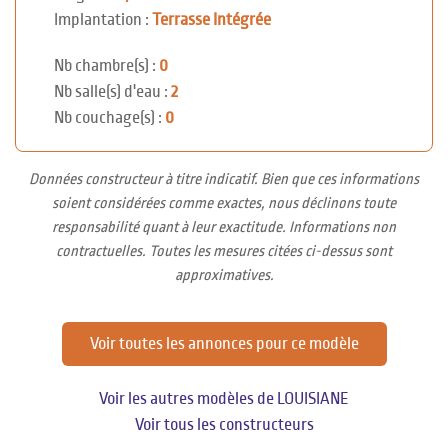
Implantation :
Terrasse Intégrée
Nb chambre(s) :
0
Nb salle(s) d'eau :
2
Nb couchage(s) :
0
Données constructeur à titre indicatif. Bien que ces informations
soient considérées comme exactes, nous déclinons toute
responsabilité quant à leur exactitude. Informations non
contractuelles. Toutes les mesures citées ci-dessus sont
approximatives.
Voir toutes les annonces pour ce modèle
Voir les autres modèles de LOUISIANE
Voir tous les constructeurs