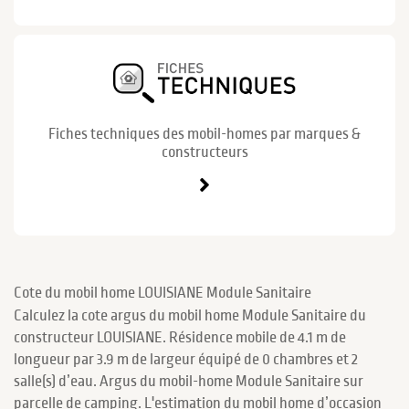
Fiches techniques des mobil-homes par marques &
constructeurs
Cote du mobil home LOUISIANE Module Sanitaire
Calculez la cote argus du mobil home Module Sanitaire du
constructeur LOUISIANE. Résidence mobile de 4.1 m de
longueur par 3.9 m de largeur équipé de 0 chambres et 2
salle(s) d’eau. Argus du mobil-home Module Sanitaire sur
parcelle de camping. L'estimation du mobil home d’occasion