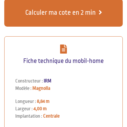
Calculer ma cote en 2 min
Fiche technique du mobil-home
Constructeur :
IRM
Modèle :
Magnolia
Longueur :
8,84 m
Largeur :
4,00 m
Implantation :
Centrale