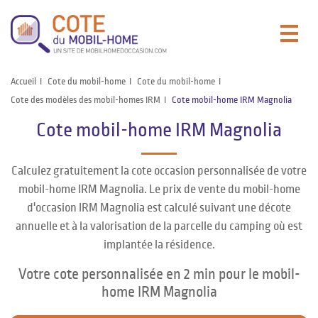
Accueil
Cote du mobil-home
Cote du mobil-home
Cote des modèles des mobil-homes IRM
Cote mobil-home IRM Magnolia
Cote mobil-home IRM Magnolia
Calculez gratuitement la cote occasion personnalisée de votre
mobil-home IRM Magnolia. Le prix de vente du mobil-home
d'occasion IRM Magnolia est calculé suivant une décote
annuelle et à la valorisation de la parcelle du camping où est
implantée la résidence.
Votre cote personnalisée en 2 min pour le mobil-
home IRM Magnolia