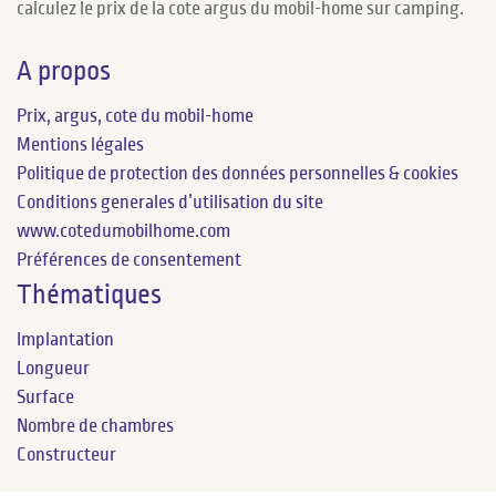
calculez le prix de la cote argus du mobil-home sur camping.
A propos
Prix, argus, cote du mobil-home
Mentions légales
Politique de protection des données personnelles & cookies
Conditions generales d’utilisation du site
www.cotedumobilhome.com
Préférences de consentement
Thématiques
Implantation
Longueur
Surface
Nombre de chambres
Constructeur