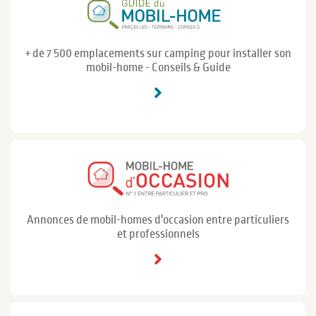
+ de 7 500 emplacements sur camping pour installer son
mobil-home - Conseils & Guide
Annonces de mobil-homes d'occasion entre particuliers
et professionnels