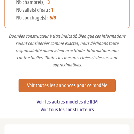
Nb chambre(s) :
3
Nb salle(s) d'eau :
1
Nb couchage(s) :
6/8
Données constructeur à titre indicatif. Bien que ces informations
soient considérées comme exactes, nous déclinons toute
responsabilité quant à leur exactitude. Informations non
contractuelles. Toutes les mesures citées ci-dessus sont
approximatives.
Voir toutes les annonces pour ce modèle
Voir les autres modèles de IRM
Voir tous les constructeurs