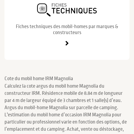
Fiches techniques des mobil-homes par marques &
constructeurs
Cote du mobil home IRM Magnolia
Calculez la cote argus du mobil home Magnolia du
constructeur IRM. Résidence mobile de 8.84 m de longueur
par 4 m de largeur équipé de 3 chambres et 1 salle(s) d’eau.
Argus du mobil-home Magnolia sur parcelle de camping.
L'estimation du mobil home d’occasion IRM Magnolia pour
particulier ou professionnel varie en fonction des options, de
l’emplacement et du camping. Achat, vente ou déstockage,