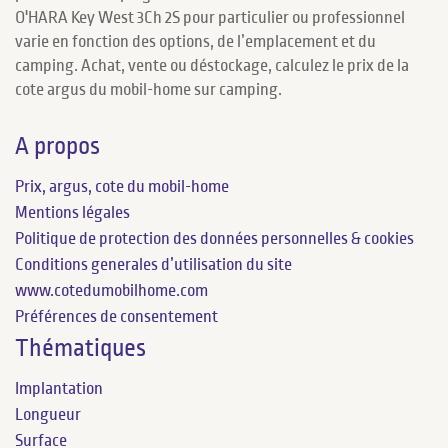
O'HARA Key West 3Ch 2S pour particulier ou professionnel
varie en fonction des options, de l’emplacement et du
camping. Achat, vente ou déstockage, calculez le prix de la
cote argus du mobil-home sur camping.
A propos
Prix, argus, cote du mobil-home
Mentions légales
Politique de protection des données personnelles & cookies
Conditions generales d’utilisation du site
www.cotedumobilhome.com
Préférences de consentement
Thématiques
Implantation
Longueur
Surface