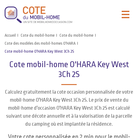
Accueil
Cote du mobil-home
Cote du mobil-home
Cote des modèles des mobil-homes O'HARA
Cote mobil-home O'HARA Key West 3Ch 2S
Cote mobil-home O'HARA Key West
3Ch 2S
Calculez gratuitement la cote occasion personnalisée de votre
mobil-home O'HARA Key West 3Ch 2S. Le prix de vente du
mobil-home d'occasion O'HARA Key West 3Ch 2S est calculé
suivant une décote annuelle et à la valorisation de la parcelle
du camping où est implantée la résidence.
Votre cote personnalisée en 2 min pour le mobil-