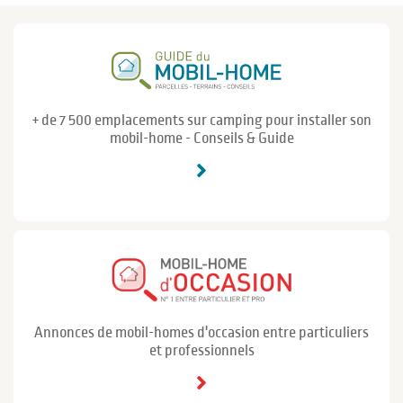
+ de 7 500 emplacements sur camping pour installer son
mobil-home - Conseils & Guide
Annonces de mobil-homes d'occasion entre particuliers
et professionnels