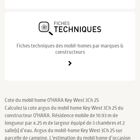
Fiches techniques des mobil-homes par marques &
constructeurs
Cote du mobil home O'HARA Key West 3Ch 2S
Calculez la cote argus du mobil home Key West 3Ch 2S du
constructeur O'HARA. Résidence mobile de 10.93 m de
longueur par 4.25 m de largeur équipé de 3 chambres et 2
salle(s) d’eau. Argus du mobil-home Key West 3Ch 2S sur
parcelle de camping. L'estimation du mobil home d’occasion