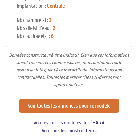
Implantation :
Centrale
Nb chambre(s) :
3
Nb salle(s) d'eau :
2
Nb couchage(s) :
6
Données constructeur à titre indicatif. Bien que ces informations
soient considérées comme exactes, nous déclinons toute
responsabilité quant à leur exactitude. Informations non
contractuelles. Toutes les mesures citées ci-dessus sont
approximatives.
Voir toutes les annonces pour ce modèle
Voir les autres modèles de O'HARA
Voir tous les constructeurs