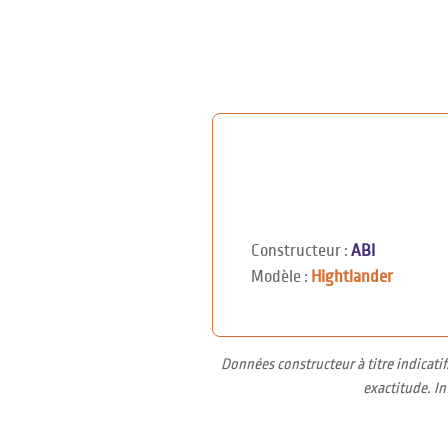
Constructeur :
ABI
Modèle :
Hightlander
Données constructeur à titre indicati
exactitude. I