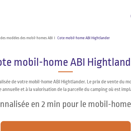
 des modèles des mobil-homes ABI
Cote mobil-home ABI Hightlander
ote mobil-home ABI Hightland
alisée de votre mobil-home ABI Hightlander. Le prix de vente du mo
 annuelle et à la valorisation de la parcelle du camping où est impl
onnalisée en 2 min pour le mobil-home