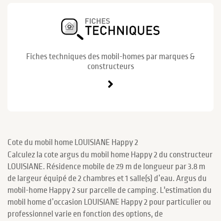
Fiches techniques des mobil-homes par marques &
constructeurs
Cote du mobil home LOUISIANE Happy 2
Calculez la cote argus du mobil home Happy 2 du constructeur
LOUISIANE. Résidence mobile de 7.9 m de longueur par 3.8 m
de largeur équipé de 2 chambres et 1 salle(s) d’eau. Argus du
mobil-home Happy 2 sur parcelle de camping. L'estimation du
mobil home d’occasion LOUISIANE Happy 2 pour particulier ou
professionnel varie en fonction des options, de