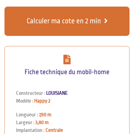
Calculer ma cote en 2 min
Fiche technique du mobil-home
Constructeur :
LOUISIANE
Modèle :
Happy 2
Longueur :
7,90 m
Largeur :
3,80 m
Implantation :
Centrale