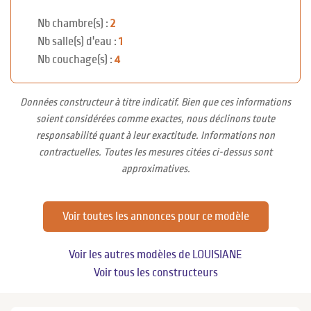
Nb chambre(s) :
2
Nb salle(s) d'eau :
1
Nb couchage(s) :
4
Données constructeur à titre indicatif. Bien que ces informations
soient considérées comme exactes, nous déclinons toute
responsabilité quant à leur exactitude. Informations non
contractuelles. Toutes les mesures citées ci-dessus sont
approximatives.
Voir toutes les annonces pour ce modèle
Voir les autres modèles de LOUISIANE
Voir tous les constructeurs