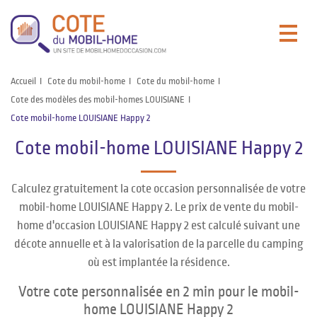
Accueil
Cote du mobil-home
Cote du mobil-home
Cote des modèles des mobil-homes LOUISIANE
Cote mobil-home LOUISIANE Happy 2
Cote mobil-home LOUISIANE Happy 2
Calculez gratuitement la cote occasion personnalisée de votre
mobil-home LOUISIANE Happy 2. Le prix de vente du mobil-
home d'occasion LOUISIANE Happy 2 est calculé suivant une
décote annuelle et à la valorisation de la parcelle du camping
où est implantée la résidence.
Votre cote personnalisée en 2 min pour le mobil-
home LOUISIANE Happy 2