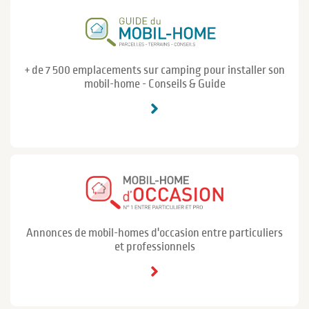
+ de 7 500 emplacements sur camping pour installer son
mobil-home - Conseils & Guide
Annonces de mobil-homes d'occasion entre particuliers
et professionnels