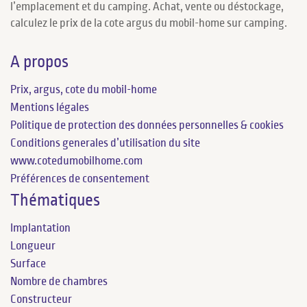
l’emplacement et du camping. Achat, vente ou déstockage,
calculez le prix de la cote argus du mobil-home sur camping.
A propos
Prix, argus, cote du mobil-home
Mentions légales
Politique de protection des données personnelles & cookies
Conditions generales d’utilisation du site
www.cotedumobilhome.com
Préférences de consentement
Thématiques
Implantation
Longueur
Surface
Nombre de chambres
Constructeur