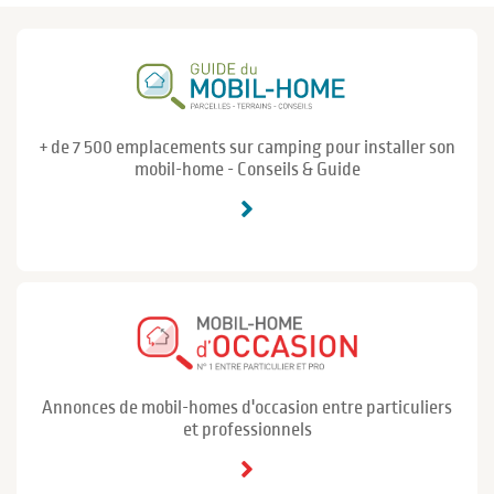
+ de 7 500 emplacements sur camping pour installer son
mobil-home - Conseils & Guide
Annonces de mobil-homes d'occasion entre particuliers
et professionnels