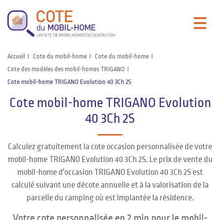
Accueil
Cote du mobil-home
Cote du mobil-home
Cote des modèles des mobil-homes TRIGANO
Cote mobil-home TRIGANO Evolution 40 3Ch 2S
Cote mobil-home TRIGANO Evolution
40 3Ch 2S
Calculez gratuitement la cote occasion personnalisée de votre
mobil-home TRIGANO Evolution 40 3Ch 2S. Le prix de vente du
mobil-home d'occasion TRIGANO Evolution 40 3Ch 2S est
calculé suivant une décote annuelle et à la valorisation de la
parcelle du camping où est implantée la résidence.
Votre cote personnalisée en 2 min pour le mobil-