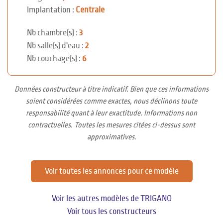
Implantation :
Centrale
Nb chambre(s) :
3
Nb salle(s) d'eau :
2
Nb couchage(s) :
6
Données constructeur à titre indicatif. Bien que ces informations
soient considérées comme exactes, nous déclinons toute
responsabilité quant à leur exactitude. Informations non
contractuelles. Toutes les mesures citées ci-dessus sont
approximatives.
Voir toutes les annonces pour ce modèle
Voir les autres modèles de TRIGANO
Voir tous les constructeurs