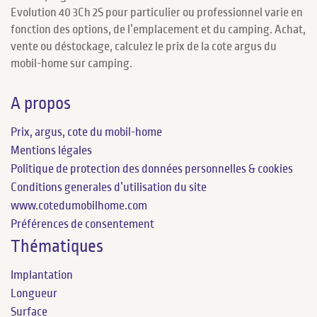
Evolution 40 3Ch 2S pour particulier ou professionnel varie en
fonction des options, de l’emplacement et du camping. Achat,
vente ou déstockage, calculez le prix de la cote argus du
mobil-home sur camping.
A propos
Prix, argus, cote du mobil-home
Mentions légales
Politique de protection des données personnelles & cookies
Conditions generales d’utilisation du site
www.cotedumobilhome.com
Préférences de consentement
Thématiques
Implantation
Longueur
Surface