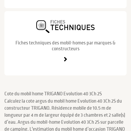
Fiches techniques des mobil-homes par marques &
constructeurs
Cote du mobil home TRIGANO Evolution 40 3Ch 2S
Calculez la cote argus du mobil home Evolution 40 3Ch 2S du
constructeur TRIGANO. Résidence mobile de 10.5 m de
longueur par 4 m de largeur équipé de 3 chambres et 2 salle(s)
d’eau. Argus du mobil-home Evolution 40 3Ch 2S sur parcelle
de camping. L'estimation du mobil home d’occasion TRIGANO