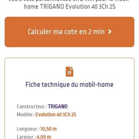
home TRIGANO Evolution 40 3Ch 2S
Calculer ma cote en 2 min
Fiche technique du mobil-home
Constructeur :
TRIGANO
Modèle :
Evolution 40 3Ch 2S
Longueur :
10,50 m
Largeur :
4,00 m