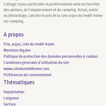
Cottage 3 pour particulier ou professionnel varie en fonction
des options, de l’emplacement et du camping. Achat, vente
ou déstockage, calculez le prix de la cote argus du mobil-home
sur camping.
A propos
Prix, argus, cote du mobil-home
Mentions légales
Politique de protection des données personnelles & cookies
Conditions generales d’utilisation du site
www.cotedumobilhome.com
Préférences de consentement
Thématiques
Implantation
Longueur
Surface