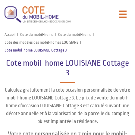
Accueil
Cote du mobil-home
Cote du mobil-home
Cote des modèles des mobil-homes LOUISIANE
Cote mobil-home LOUISIANE Cottage 3
Cote mobil-home LOUISIANE Cottage
3
Calculez gratuitement la cote occasion personnalisée de votre
mobil-home LOUISIANE Cottage 3. Le prix de vente du mobil-
home d'occasion LOUISIANE Cottage 3 est calculé suivant une
décote annuelle et à la valorisation de la parcelle du camping
où est implantée la résidence.
Votre cote personnalisée en 2 min pour le mobil-