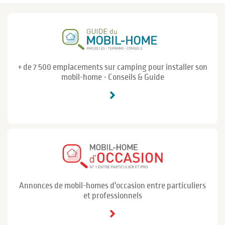
+ de 7 500 emplacements sur camping pour installer son
mobil-home - Conseils & Guide
Annonces de mobil-homes d'occasion entre particuliers
et professionnels