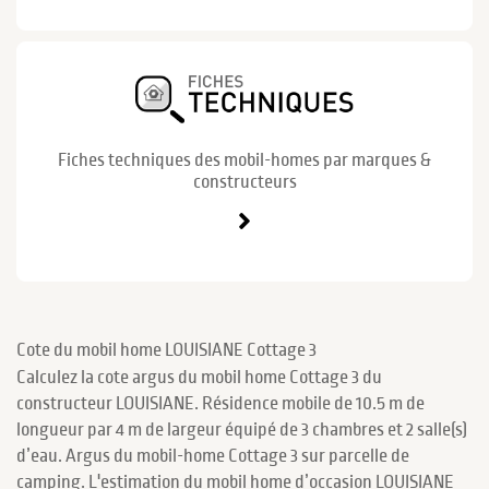
Fiches techniques des mobil-homes par marques &
constructeurs
Cote du mobil home LOUISIANE Cottage 3
Calculez la cote argus du mobil home Cottage 3 du
constructeur LOUISIANE. Résidence mobile de 10.5 m de
longueur par 4 m de largeur équipé de 3 chambres et 2 salle(s)
d’eau. Argus du mobil-home Cottage 3 sur parcelle de
camping. L'estimation du mobil home d’occasion LOUISIANE