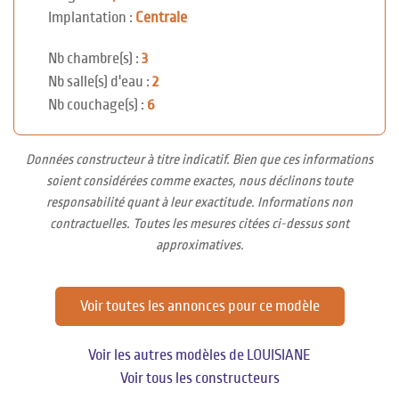
Implantation :
Centrale
Nb chambre(s) :
3
Nb salle(s) d'eau :
2
Nb couchage(s) :
6
Données constructeur à titre indicatif. Bien que ces informations
soient considérées comme exactes, nous déclinons toute
responsabilité quant à leur exactitude. Informations non
contractuelles. Toutes les mesures citées ci-dessus sont
approximatives.
Voir toutes les annonces pour ce modèle
Voir les autres modèles de LOUISIANE
Voir tous les constructeurs