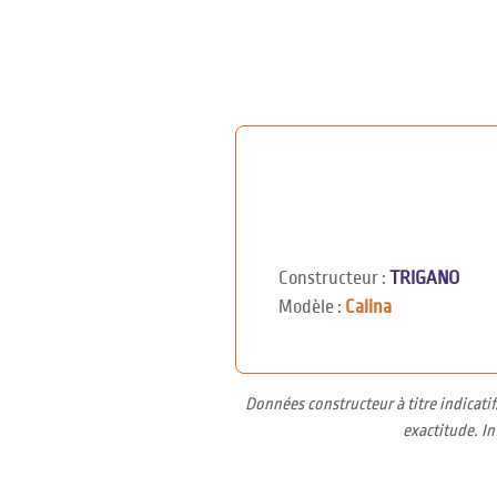
Constructeur :
TRIGANO
Modèle :
Calina
Données constructeur à titre indicati
exactitude. I