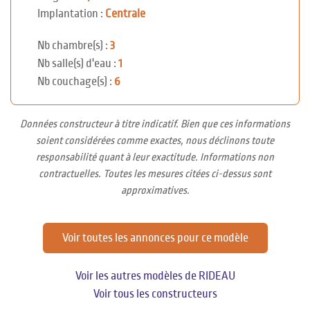
Implantation :
Centrale
Nb chambre(s) :
3
Nb salle(s) d'eau :
1
Nb couchage(s) :
6
Données constructeur à titre indicatif. Bien que ces informations
soient considérées comme exactes, nous déclinons toute
responsabilité quant à leur exactitude. Informations non
contractuelles. Toutes les mesures citées ci-dessus sont
approximatives.
Voir toutes les annonces pour ce modèle
Voir les autres modèles de RIDEAU
Voir tous les constructeurs