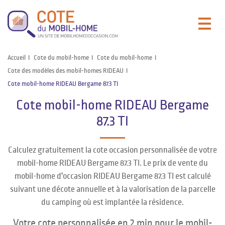
Accueil
Cote du mobil-home
Cote du mobil-home
Cote des modèles des mobil-homes RIDEAU
Cote mobil-home RIDEAU Bergame 87.3 TI
Cote mobil-home RIDEAU Bergame
87.3 TI
Calculez gratuitement la cote occasion personnalisée de votre
mobil-home RIDEAU Bergame 87.3 TI. Le prix de vente du
mobil-home d'occasion RIDEAU Bergame 87.3 TI est calculé
suivant une décote annuelle et à la valorisation de la parcelle
du camping où est implantée la résidence.
Votre cote personnalisée en 2 min pour le mobil-