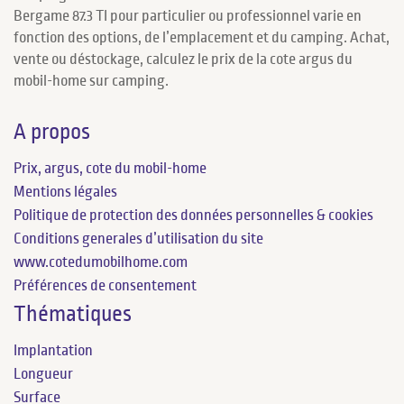
Bergame 87.3 TI pour particulier ou professionnel varie en
fonction des options, de l’emplacement et du camping. Achat,
vente ou déstockage, calculez le prix de la cote argus du
mobil-home sur camping.
A propos
Prix, argus, cote du mobil-home
Mentions légales
Politique de protection des données personnelles & cookies
Conditions generales d’utilisation du site
www.cotedumobilhome.com
Préférences de consentement
Thématiques
Implantation
Longueur
Surface