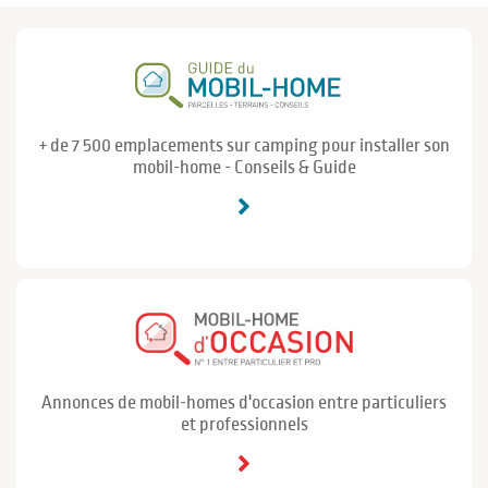
+ de 7 500 emplacements sur camping pour installer son
mobil-home - Conseils & Guide
Annonces de mobil-homes d'occasion entre particuliers
et professionnels