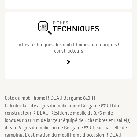
Fiches techniques des mobil-homes par marques &
constructeurs
Cote du mobil home RIDEAU Bergame 87.3 TI
Calculez la cote argus du mobil home Bergame 87.3 TI du
constructeur RIDEAU. Résidence mobile de 8.75 m de
longueur par 4 m de largeur équipé de 3 chambres et 1 salle(s)
d’eau. Argus du mobil-home Bergame 87.3 TI sur parcelle de
camping. L'estimation du mobil home d’occasion RIDEAU