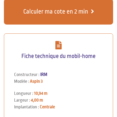
Calculer ma cote en 2 min
Fiche technique du mobil-home
Constructeur :
IRM
Modèle :
Aspin 3
Longueur :
10,94 m
Largeur :
4,00 m
Implantation :
Centrale