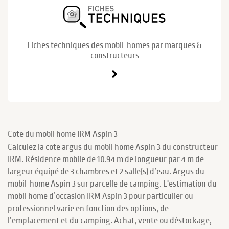
Fiches techniques des mobil-homes par marques &
constructeurs
Cote du mobil home IRM Aspin 3
Calculez la cote argus du mobil home Aspin 3 du constructeur
IRM. Résidence mobile de 10.94 m de longueur par 4 m de
largeur équipé de 3 chambres et 2 salle(s) d’eau. Argus du
mobil-home Aspin 3 sur parcelle de camping. L'estimation du
mobil home d’occasion IRM Aspin 3 pour particulier ou
professionnel varie en fonction des options, de
l’emplacement et du camping. Achat, vente ou déstockage,