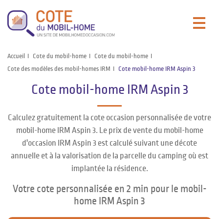
Accueil
Cote du mobil-home
Cote du mobil-home
Cote des modèles des mobil-homes IRM
Cote mobil-home IRM Aspin 3
Cote mobil-home IRM Aspin 3
Calculez gratuitement la cote occasion personnalisée de votre
mobil-home IRM Aspin 3. Le prix de vente du mobil-home
d'occasion IRM Aspin 3 est calculé suivant une décote
annuelle et à la valorisation de la parcelle du camping où est
implantée la résidence.
Votre cote personnalisée en 2 min pour le mobil-
home IRM Aspin 3