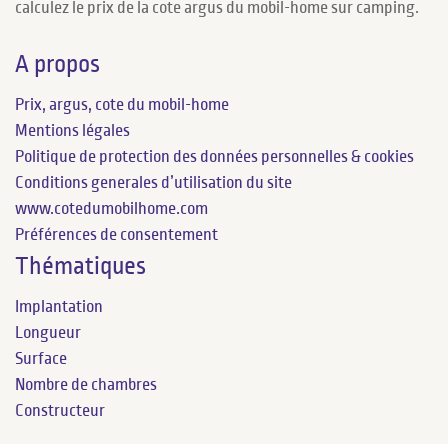
calculez le prix de la cote argus du mobil-home sur camping.
A propos
Prix, argus, cote du mobil-home
Mentions légales
Politique de protection des données personnelles & cookies
Conditions generales d’utilisation du site
www.cotedumobilhome.com
Préférences de consentement
Thématiques
Implantation
Longueur
Surface
Nombre de chambres
Constructeur