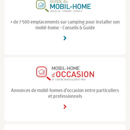
+ de 7 500 emplacements sur camping pour installer son
mobil-home - Conseils & Guide
Annonces de mobil-homes d'occasion entre particuliers
et professionnels