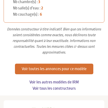
Nb chambre(s) :
3
Nb salle(s) d'eau :
2
Nb couchage(s) :
6
Données constructeur à titre indicatif. Bien que ces informations
soient considérées comme exactes, nous déclinons toute
responsabilité quant à leur exactitude. Informations non
contractuelles. Toutes les mesures citées ci-dessus sont
approximatives.
Voir toutes les annonces pour ce modèle
Voir les autres modèles de IRM
Voir tous les constructeurs