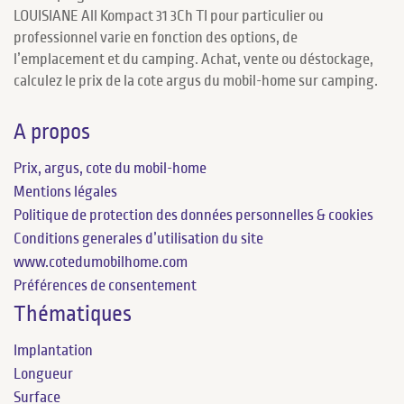
LOUISIANE All Kompact 31 3Ch TI pour particulier ou
professionnel varie en fonction des options, de
l’emplacement et du camping. Achat, vente ou déstockage,
calculez le prix de la cote argus du mobil-home sur camping.
A propos
Prix, argus, cote du mobil-home
Mentions légales
Politique de protection des données personnelles & cookies
Conditions generales d’utilisation du site
www.cotedumobilhome.com
Préférences de consentement
Thématiques
Implantation
Longueur
Surface