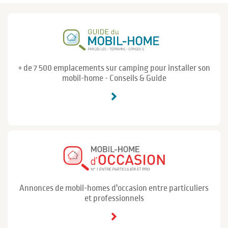
+ de 7 500 emplacements sur camping pour installer son
mobil-home - Conseils & Guide
Annonces de mobil-homes d'occasion entre particuliers
et professionnels