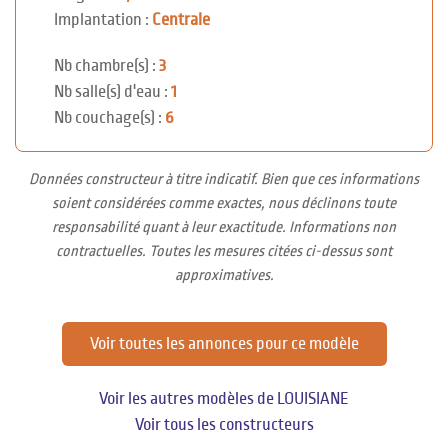
Implantation :
Centrale
Nb chambre(s) :
3
Nb salle(s) d'eau :
1
Nb couchage(s) :
6
Données constructeur à titre indicatif. Bien que ces informations
soient considérées comme exactes, nous déclinons toute
responsabilité quant à leur exactitude. Informations non
contractuelles. Toutes les mesures citées ci-dessus sont
approximatives.
Voir toutes les annonces pour ce modèle
Voir les autres modèles de LOUISIANE
Voir tous les constructeurs