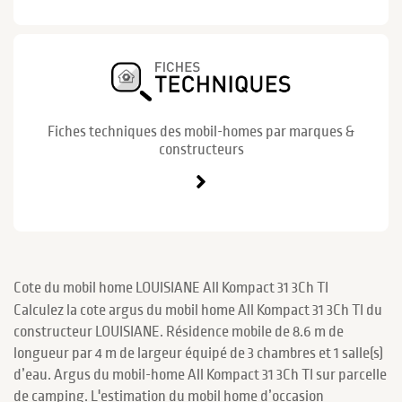
Fiches techniques des mobil-homes par marques &
constructeurs
Cote du mobil home LOUISIANE All Kompact 31 3Ch TI
Calculez la cote argus du mobil home All Kompact 31 3Ch TI du
constructeur LOUISIANE. Résidence mobile de 8.6 m de
longueur par 4 m de largeur équipé de 3 chambres et 1 salle(s)
d’eau. Argus du mobil-home All Kompact 31 3Ch TI sur parcelle
de camping. L'estimation du mobil home d’occasion