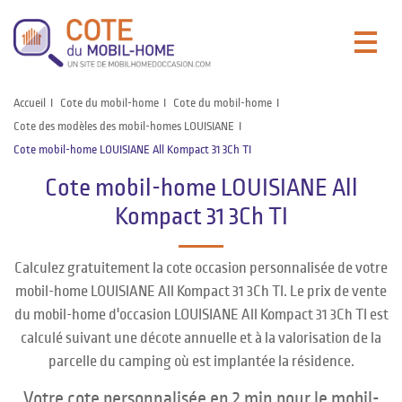
Accueil
Cote du mobil-home
Cote du mobil-home
Cote des modèles des mobil-homes LOUISIANE
Cote mobil-home LOUISIANE All Kompact 31 3Ch TI
Cote mobil-home LOUISIANE All
Kompact 31 3Ch TI
Calculez gratuitement la cote occasion personnalisée de votre
mobil-home LOUISIANE All Kompact 31 3Ch TI. Le prix de vente
du mobil-home d'occasion LOUISIANE All Kompact 31 3Ch TI est
calculé suivant une décote annuelle et à la valorisation de la
parcelle du camping où est implantée la résidence.
Votre cote personnalisée en 2 min pour le mobil-