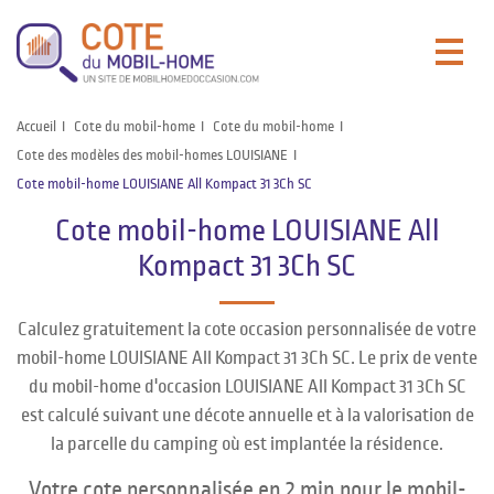
Accueil
Cote du mobil-home
Cote du mobil-home
Cote des modèles des mobil-homes LOUISIANE
Cote mobil-home LOUISIANE All Kompact 31 3Ch SC
Cote mobil-home LOUISIANE All
Kompact 31 3Ch SC
Calculez gratuitement la cote occasion personnalisée de votre
mobil-home LOUISIANE All Kompact 31 3Ch SC. Le prix de vente
du mobil-home d'occasion LOUISIANE All Kompact 31 3Ch SC
est calculé suivant une décote annuelle et à la valorisation de
la parcelle du camping où est implantée la résidence.
Votre cote personnalisée en 2 min pour le mobil-