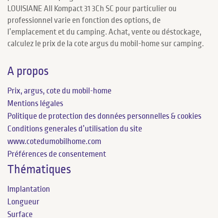
LOUISIANE All Kompact 31 3Ch SC pour particulier ou
professionnel varie en fonction des options, de
l’emplacement et du camping. Achat, vente ou déstockage,
calculez le prix de la cote argus du mobil-home sur camping.
A propos
Prix, argus, cote du mobil-home
Mentions légales
Politique de protection des données personnelles & cookies
Conditions generales d’utilisation du site
www.cotedumobilhome.com
Préférences de consentement
Thématiques
Implantation
Longueur
Surface