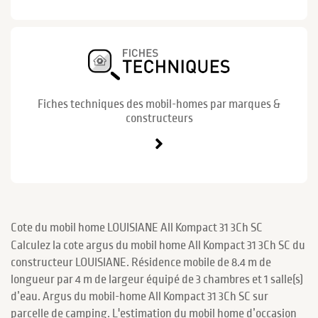
Fiches techniques des mobil-homes par marques &
constructeurs
Cote du mobil home LOUISIANE All Kompact 31 3Ch SC
Calculez la cote argus du mobil home All Kompact 31 3Ch SC du
constructeur LOUISIANE. Résidence mobile de 8.4 m de
longueur par 4 m de largeur équipé de 3 chambres et 1 salle(s)
d’eau. Argus du mobil-home All Kompact 31 3Ch SC sur
parcelle de camping. L'estimation du mobil home d’occasion