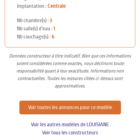
Implantation :
Centrale
Nb chambre(s) :
3
Nb salle(s) d'eau :
1
Nb couchage(s) :
6
Données constructeur à titre indicatif. Bien que ces informations
soient considérées comme exactes, nous déclinons toute
responsabilité quant à leur exactitude. Informations non
contractuelles. Toutes les mesures citées ci-dessus sont
approximatives.
Voir toutes les annonces pour ce modèle
Voir les autres modèles de LOUISIANE
Voir tous les constructeurs