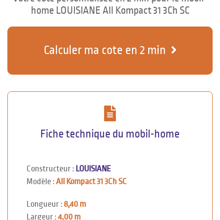
home LOUISIANE All Kompact 31 3Ch SC
Calculer ma cote en 2 min
Fiche technique du mobil-home
Constructeur :
LOUISIANE
Modèle :
All Kompact 31 3Ch SC
Longueur :
8,40 m
Largeur :
4,00 m