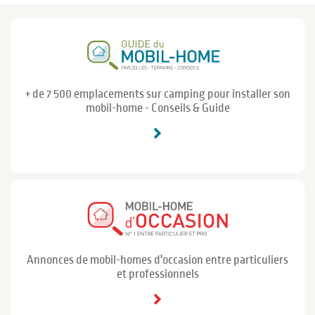
+ de 7 500 emplacements sur camping pour installer son
mobil-home - Conseils & Guide
Annonces de mobil-homes d'occasion entre particuliers
et professionnels