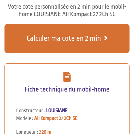
Votre cote personnalisée en 2 min pour le mobil-
home LOUISIANE All Kompact 27 2Ch SC
Calculer ma cote en 2 min
Fiche technique du mobil-home
Constructeur :
LOUISIANE
Modèle :
All Kompact 27 2Ch SC
Longueur :
7,20 m