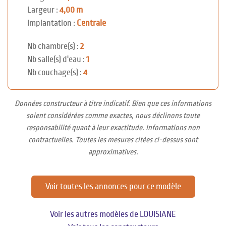
Largeur :
4,00 m
Implantation :
Centrale
Nb chambre(s) :
2
Nb salle(s) d'eau :
1
Nb couchage(s) :
4
Données constructeur à titre indicatif. Bien que ces informations
soient considérées comme exactes, nous déclinons toute
responsabilité quant à leur exactitude. Informations non
contractuelles. Toutes les mesures citées ci-dessus sont
approximatives.
Voir toutes les annonces pour ce modèle
Voir les autres modèles de LOUISIANE