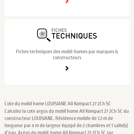
Fiches techniques des mobil-homes par marques &
constructeurs
Cote du mobil home LOUISIANE All Kompact 27 2Ch SC
Calculez la cote argus du mobil home All Kompact 27 2Ch SC du
constructeur LOUISIANE. Résidence mobile de 7.2 m de
longueur par 4 m de largeur équipé de 2 chambres et 1 salle(s)
d’eau. Argus du mobil-home All Kompact 27 2Ch SC sur