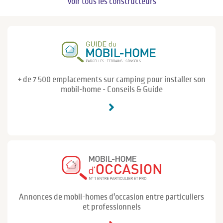
Voir tous les constructeurs
+ de 7 500 emplacements sur camping pour installer son
mobil-home - Conseils & Guide
Annonces de mobil-homes d'occasion entre particuliers
et professionnels