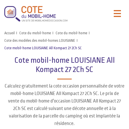
Accueil
Cote du mobil-home
Cote du mobil-home
Cote des modèles des mobil-homes LOUISIANE
Cote mobil-home LOUISIANE All Kompact 27 2Ch SC
Cote mobil-home LOUISIANE All
Kompact 27 2Ch SC
Calculez gratuitement la cote occasion personnalisée de votre
mobil-home LOUISIANE All Kompact 27 2Ch SC. Le prix de
vente du mobil-home d'occasion LOUISIANE All Kompact 27
2Ch SC est calculé suivant une décote annuelle et à la
valorisation de la parcelle du camping où est implantée la
résidence.