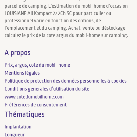
parcelle de camping. L'estimation du mobil home d’occasion
LOUISIANE All Kompact 27 2Ch SC pour particulier ou
professionnel varie en fonction des options, de
l’emplacement et du camping. Achat, vente ou déstockage,
calculez le prix de la cote argus du mobil-home sur camping.
A propos
Prix, argus, cote du mobil-home
Mentions légales
Politique de protection des données personnelles & cookies
Conditions generales d’utilisation du site
www.cotedumobilhome.com
Préférences de consentement
Thématiques
Implantation
Longueur