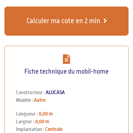
Calculer ma cote en 2 min
Fiche technique du mobil-home
Constructeur :
ALUCASA
Modèle :
Autre
Longueur :
0,00 m
Largeur :
0,00 m
Implantation :
Centrale