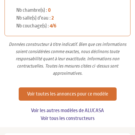
Nb chambre(s) :
0
Nb salle(s) d'eau :
2
Nb couchage(s) :
4/6
Données constructeur à titre indicatif. Bien que ces informations
soient considérées comme exactes, nous déclinons toute
responsabilité quant à leur exactitude. Informations non
contractuelles. Toutes les mesures citées ci-dessus sont
approximatives.
Voir toutes les annonces pour ce modèle
Voir les autres modèles de ALUCASA
Voir tous les constructeurs