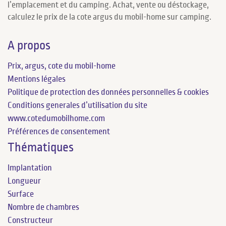
l’emplacement et du camping. Achat, vente ou déstockage,
calculez le prix de la cote argus du mobil-home sur camping.
A propos
Prix, argus, cote du mobil-home
Mentions légales
Politique de protection des données personnelles & cookies
Conditions generales d’utilisation du site
www.cotedumobilhome.com
Préférences de consentement
Thématiques
Implantation
Longueur
Surface
Nombre de chambres
Constructeur