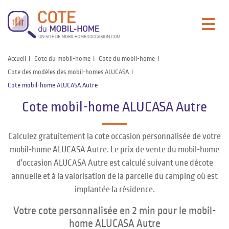
Accueil
Cote du mobil-home
Cote du mobil-home
Cote des modèles des mobil-homes ALUCASA
Cote mobil-home ALUCASA Autre
Cote mobil-home ALUCASA Autre
Calculez gratuitement la cote occasion personnalisée de votre
mobil-home ALUCASA Autre. Le prix de vente du mobil-home
d'occasion ALUCASA Autre est calculé suivant une décote
annuelle et à la valorisation de la parcelle du camping où est
implantée la résidence.
Votre cote personnalisée en 2 min pour le mobil-
home ALUCASA Autre