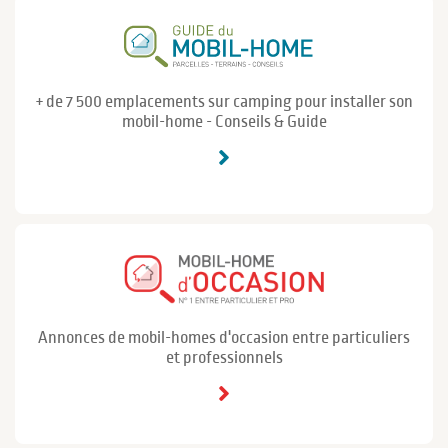
+ de 7 500 emplacements sur camping pour installer son
mobil-home - Conseils & Guide
Annonces de mobil-homes d'occasion entre particuliers
et professionnels