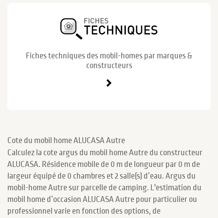
Fiches techniques des mobil-homes par marques &
constructeurs
Cote du mobil home ALUCASA Autre
Calculez la cote argus du mobil home Autre du constructeur
ALUCASA. Résidence mobile de 0 m de longueur par 0 m de
largeur équipé de 0 chambres et 2 salle(s) d’eau. Argus du
mobil-home Autre sur parcelle de camping. L'estimation du
mobil home d’occasion ALUCASA Autre pour particulier ou
professionnel varie en fonction des options, de