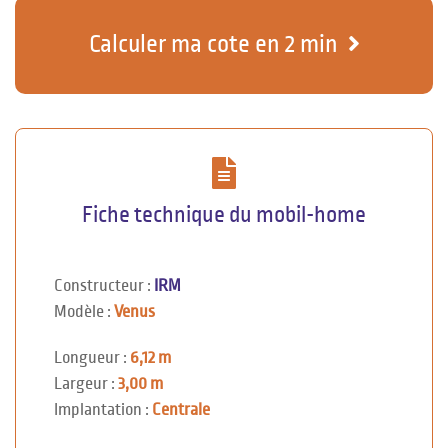
Calculer ma cote en 2 min
Fiche technique du mobil-home
Constructeur :
IRM
Modèle :
Venus
Longueur :
6,12 m
Largeur :
3,00 m
Implantation :
Centrale