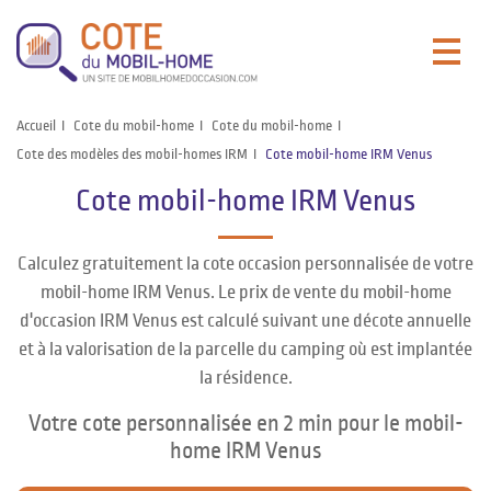
Accueil
Cote du mobil-home
Cote du mobil-home
Cote des modèles des mobil-homes IRM
Cote mobil-home IRM Venus
Cote mobil-home IRM Venus
Calculez gratuitement la cote occasion personnalisée de votre
mobil-home IRM Venus. Le prix de vente du mobil-home
d'occasion IRM Venus est calculé suivant une décote annuelle
et à la valorisation de la parcelle du camping où est implantée
la résidence.
Votre cote personnalisée en 2 min pour le mobil-
home IRM Venus