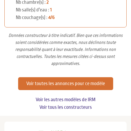
Nb chambre(s) :
2
Nb salle(s) d'eau :
1
Nb couchage(s) :
4/6
Données constructeur à titre indicatif. Bien que ces informations
soient considérées comme exactes, nous déclinons toute
responsabilité quant à leur exactitude. Informations non
contractuelles. Toutes les mesures citées ci-dessus sont
approximatives.
Voir toutes les annonces pour ce modèle
Voir les autres modèles de IRM
Voir tous les constructeurs