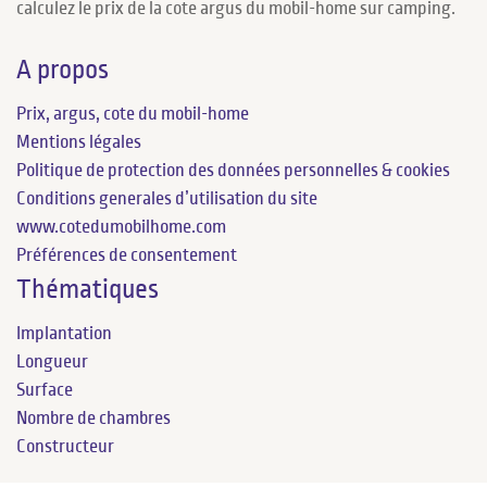
calculez le prix de la cote argus du mobil-home sur camping.
A propos
Prix, argus, cote du mobil-home
Mentions légales
Politique de protection des données personnelles & cookies
Conditions generales d’utilisation du site
www.cotedumobilhome.com
Préférences de consentement
Thématiques
Implantation
Longueur
Surface
Nombre de chambres
Constructeur