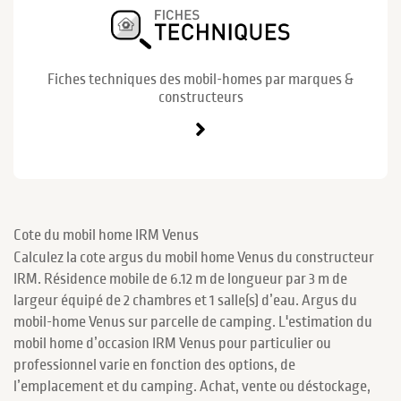
Fiches techniques des mobil-homes par marques &
constructeurs
Cote du mobil home IRM Venus
Calculez la cote argus du mobil home Venus du constructeur
IRM. Résidence mobile de 6.12 m de longueur par 3 m de
largeur équipé de 2 chambres et 1 salle(s) d’eau. Argus du
mobil-home Venus sur parcelle de camping. L'estimation du
mobil home d’occasion IRM Venus pour particulier ou
professionnel varie en fonction des options, de
l’emplacement et du camping. Achat, vente ou déstockage,