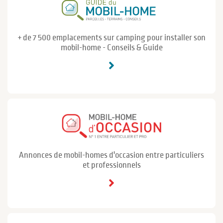
+ de 7 500 emplacements sur camping pour installer son
mobil-home - Conseils & Guide
Annonces de mobil-homes d'occasion entre particuliers
et professionnels