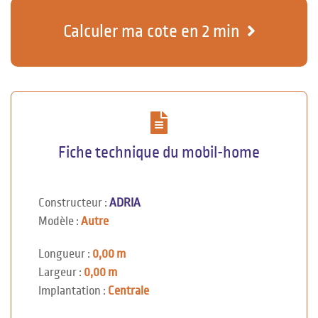
Calculer ma cote en 2 min
Fiche technique du mobil-home
Constructeur :
ADRIA
Modèle :
Autre
Longueur :
0,00 m
Largeur :
0,00 m
Implantation :
Centrale