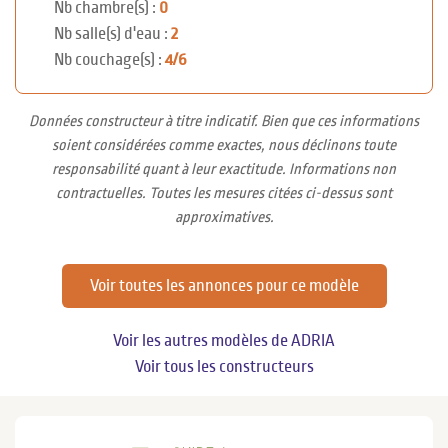
Nb chambre(s) :
0
Nb salle(s) d'eau :
2
Nb couchage(s) :
4/6
Données constructeur à titre indicatif. Bien que ces informations
soient considérées comme exactes, nous déclinons toute
responsabilité quant à leur exactitude. Informations non
contractuelles. Toutes les mesures citées ci-dessus sont
approximatives.
Voir toutes les annonces pour ce modèle
Voir les autres modèles de ADRIA
Voir tous les constructeurs