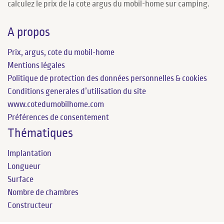
calculez le prix de la cote argus du mobil-home sur camping.
A propos
Prix, argus, cote du mobil-home
Mentions légales
Politique de protection des données personnelles & cookies
Conditions generales d’utilisation du site
www.cotedumobilhome.com
Préférences de consentement
Thématiques
Implantation
Longueur
Surface
Nombre de chambres
Constructeur