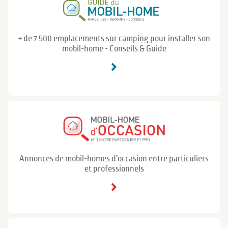
+ de 7 500 emplacements sur camping pour installer son
mobil-home - Conseils & Guide
Annonces de mobil-homes d'occasion entre particuliers
et professionnels