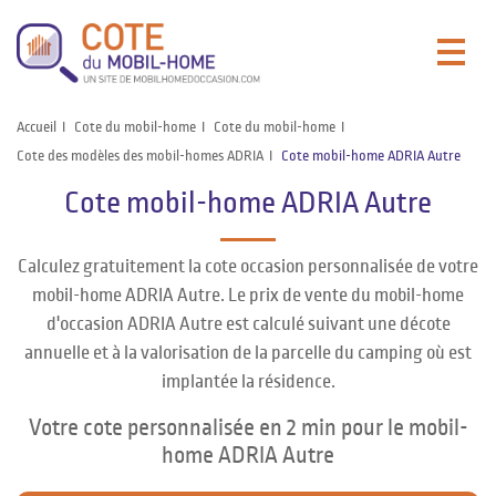
Accueil
Cote du mobil-home
Cote du mobil-home
Cote des modèles des mobil-homes ADRIA
Cote mobil-home ADRIA Autre
Cote mobil-home ADRIA Autre
Calculez gratuitement la cote occasion personnalisée de votre
mobil-home ADRIA Autre. Le prix de vente du mobil-home
d'occasion ADRIA Autre est calculé suivant une décote
annuelle et à la valorisation de la parcelle du camping où est
implantée la résidence.
Votre cote personnalisée en 2 min pour le mobil-
home ADRIA Autre