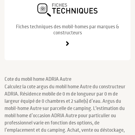
Fiches techniques des mobil-homes par marques &
constructeurs
Cote du mobil home ADRIA Autre
Calculez la cote argus du mobil home Autre du constructeur
ADRIA. Résidence mobile de 0 m de longueur par 0 m de
largeur équipé de 0 chambres et 2 salle(s) d’eau. Argus du
mobil-home Autre sur parcelle de camping. L'estimation du
mobil home d’occasion ADRIA Autre pour particulier ou
professionnel varie en fonction des options, de
l’emplacement et du camping. Achat, vente ou déstockage,