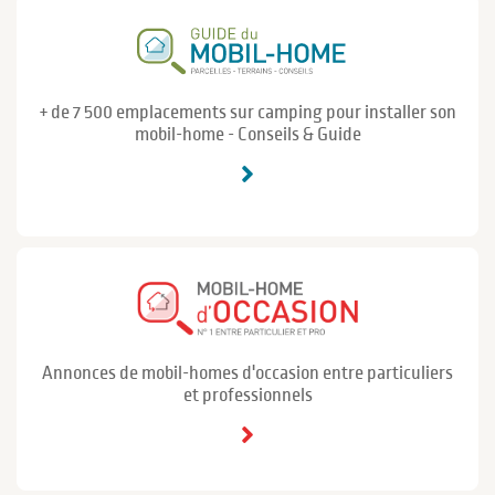
+ de 7 500 emplacements sur camping pour installer son
mobil-home - Conseils & Guide
Annonces de mobil-homes d'occasion entre particuliers
et professionnels