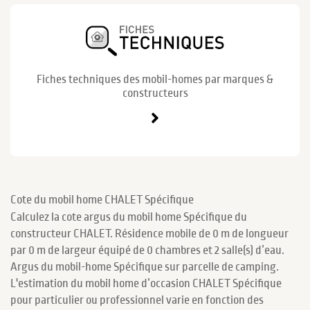
Fiches techniques des mobil-homes par marques &
constructeurs
Cote du mobil home CHALET Spécifique
Calculez la cote argus du mobil home Spécifique du
constructeur CHALET. Résidence mobile de 0 m de longueur
par 0 m de largeur équipé de 0 chambres et 2 salle(s) d’eau.
Argus du mobil-home Spécifique sur parcelle de camping.
L'estimation du mobil home d’occasion CHALET Spécifique
pour particulier ou professionnel varie en fonction des