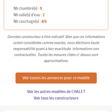
Nb chambre(s) :
0
Nb salle(s) d'eau :
2
Nb couchage(s) :
4/6
Données constructeur à titre indicatif. Bien que ces informations
soient considérées comme exactes, nous déclinons toute
responsabilité quant à leur exactitude. Informations non
contractuelles. Toutes les mesures citées ci-dessus sont
approximatives.
Voir toutes les annonces pour ce modèle
Voir les autres modèles de CHALET
Voir tous les constructeurs