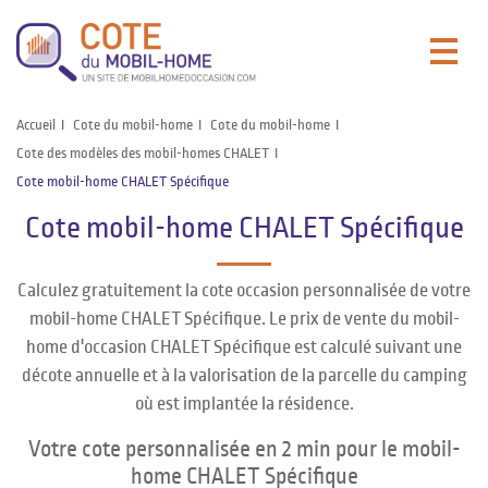
Accueil
Cote du mobil-home
Cote du mobil-home
Cote des modèles des mobil-homes CHALET
Cote mobil-home CHALET Spécifique
Cote mobil-home CHALET Spécifique
Calculez gratuitement la cote occasion personnalisée de votre
mobil-home CHALET Spécifique. Le prix de vente du mobil-
home d'occasion CHALET Spécifique est calculé suivant une
décote annuelle et à la valorisation de la parcelle du camping
où est implantée la résidence.
Votre cote personnalisée en 2 min pour le mobil-
home CHALET Spécifique