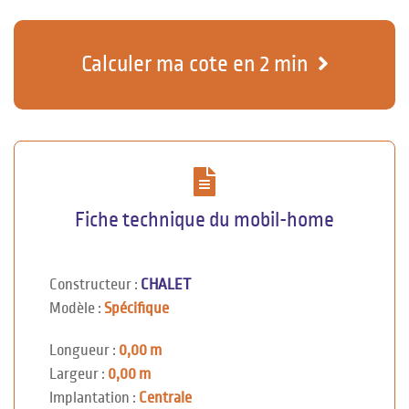
Calculer ma cote en 2 min
Fiche technique du mobil-home
Constructeur :
CHALET
Modèle :
Spécifique
Longueur :
0,00 m
Largeur :
0,00 m
Implantation :
Centrale