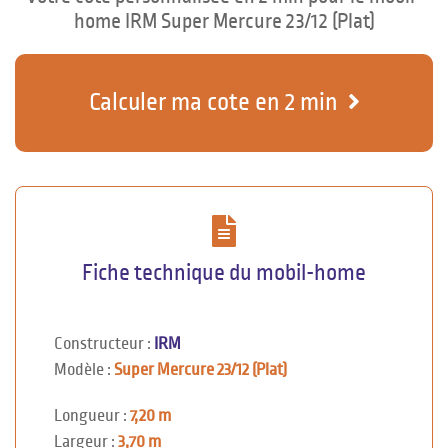
home IRM Super Mercure 23/12 (Plat)
Calculer ma cote en 2 min
Fiche technique du mobil-home
Constructeur :
IRM
Modèle :
Super Mercure 23/12 (Plat)
Longueur :
7,20 m
Largeur :
3,70 m