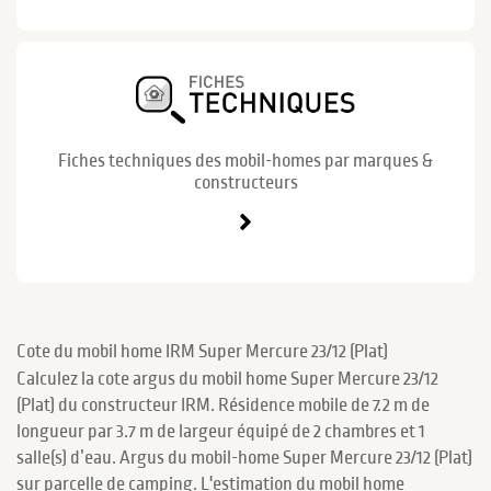
Fiches techniques des mobil-homes par marques &
constructeurs
Cote du mobil home IRM Super Mercure 23/12 (Plat)
Calculez la cote argus du mobil home Super Mercure 23/12
(Plat) du constructeur IRM. Résidence mobile de 7.2 m de
longueur par 3.7 m de largeur équipé de 2 chambres et 1
salle(s) d’eau. Argus du mobil-home Super Mercure 23/12 (Plat)
sur parcelle de camping. L'estimation du mobil home