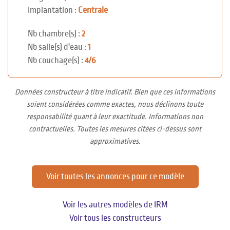
Implantation :
Centrale
Nb chambre(s) :
2
Nb salle(s) d'eau :
1
Nb couchage(s) :
4/6
Données constructeur à titre indicatif. Bien que ces informations
soient considérées comme exactes, nous déclinons toute
responsabilité quant à leur exactitude. Informations non
contractuelles. Toutes les mesures citées ci-dessus sont
approximatives.
Voir toutes les annonces pour ce modèle
Voir les autres modèles de IRM
Voir tous les constructeurs