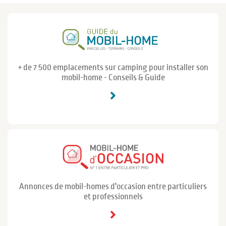
+ de 7 500 emplacements sur camping pour installer son
mobil-home - Conseils & Guide
Annonces de mobil-homes d'occasion entre particuliers
et professionnels