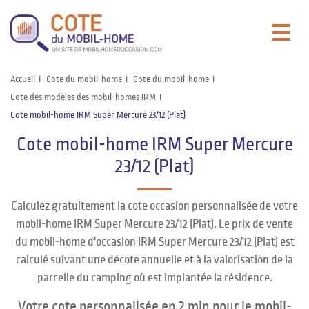
Accueil
Cote du mobil-home
Cote du mobil-home
Cote des modèles des mobil-homes IRM
Cote mobil-home IRM Super Mercure 23/12 (Plat)
Cote mobil-home IRM Super Mercure
23/12 (Plat)
Calculez gratuitement la cote occasion personnalisée de votre
mobil-home IRM Super Mercure 23/12 (Plat). Le prix de vente
du mobil-home d'occasion IRM Super Mercure 23/12 (Plat) est
calculé suivant une décote annuelle et à la valorisation de la
parcelle du camping où est implantée la résidence.
Votre cote personnalisée en 2 min pour le mobil-