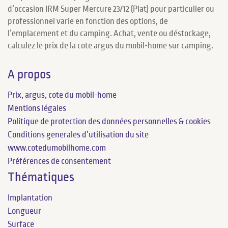
d’occasion IRM Super Mercure 23/12 (Plat) pour particulier ou
professionnel varie en fonction des options, de
l’emplacement et du camping. Achat, vente ou déstockage,
calculez le prix de la cote argus du mobil-home sur camping.
A propos
Prix, argus, cote du mobil-home
Mentions légales
Politique de protection des données personnelles & cookies
Conditions generales d’utilisation du site
www.cotedumobilhome.com
Préférences de consentement
Thématiques
Implantation
Longueur
Surface