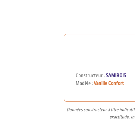
Constructeur :
SAMIBOIS
Modèle :
Vanille Confort
Données constructeur à titre indicati
exactitude. I