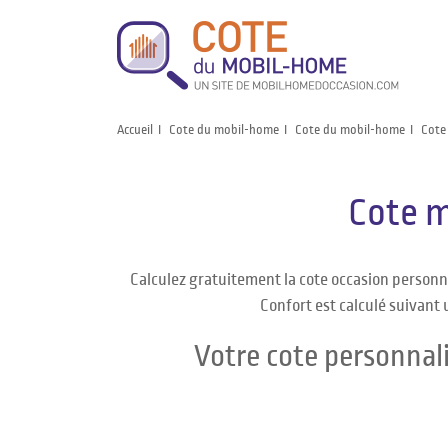
Accueil
Cote du mobil-home
Cote du mobil-home
Cote
Cote m
Calculez gratuitement la cote occasion personn
Confort est calculé suivant 
Votre cote personnal