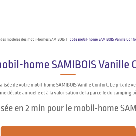
 des modèles des mobil-homes SAMIBOIS
Cote mobil-home SAMIBOIS Vanille Confo
obil-home SAMIBOIS Vanille 
alisée de votre mobil-home SAMIBOIS Vanille Confort. Le prix de 
une décote annuelle et à la valorisation de la parcelle du camping o
isée en 2 min pour le mobil-home SAM