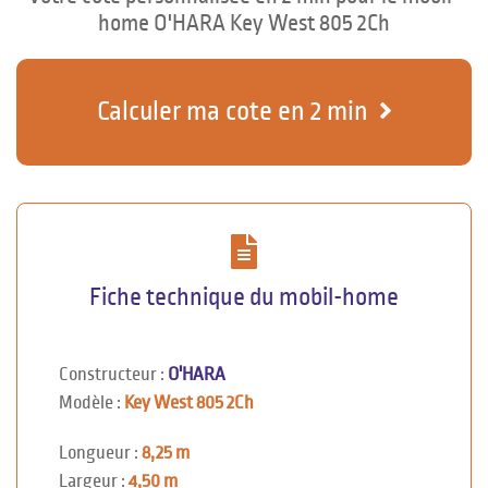
home O'HARA Key West 805 2Ch
Calculer ma cote en 2 min
Fiche technique du mobil-home
Constructeur :
O'HARA
Modèle :
Key West 805 2Ch
Longueur :
8,25 m
Largeur :
4,50 m