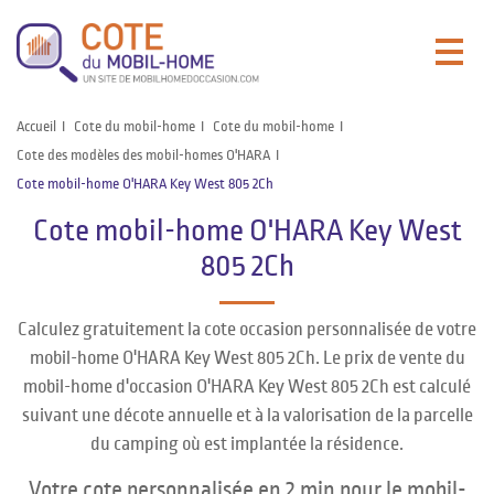
Accueil
Cote du mobil-home
Cote du mobil-home
Cote des modèles des mobil-homes O'HARA
Cote mobil-home O'HARA Key West 805 2Ch
Cote mobil-home O'HARA Key West
805 2Ch
Calculez gratuitement la cote occasion personnalisée de votre
mobil-home O'HARA Key West 805 2Ch. Le prix de vente du
mobil-home d'occasion O'HARA Key West 805 2Ch est calculé
suivant une décote annuelle et à la valorisation de la parcelle
du camping où est implantée la résidence.
Votre cote personnalisée en 2 min pour le mobil-