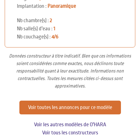
Implantation :
Panoramique
Nb chambre(s) :
2
Nb salle(s) d'eau :
1
Nb couchage(s) :
4/6
Données constructeur à titre indicatif. Bien que ces informations
soient considérées comme exactes, nous déclinons toute
responsabilité quant à leur exactitude. Informations non
contractuelles. Toutes les mesures citées ci-dessus sont
approximatives.
Voir toutes les annonces pour ce modèle
Voir les autres modèles de O'HARA
Voir tous les constructeurs