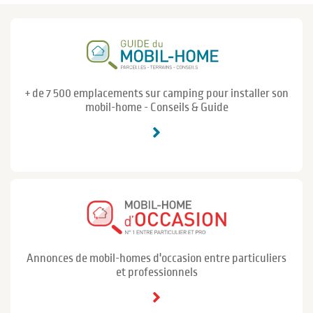
+ de 7 500 emplacements sur camping pour installer son
mobil-home - Conseils & Guide
Annonces de mobil-homes d'occasion entre particuliers
et professionnels