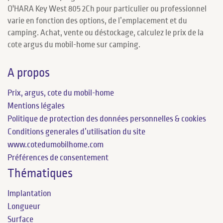
O'HARA Key West 805 2Ch pour particulier ou professionnel
varie en fonction des options, de l’emplacement et du
camping. Achat, vente ou déstockage, calculez le prix de la
cote argus du mobil-home sur camping.
A propos
Prix, argus, cote du mobil-home
Mentions légales
Politique de protection des données personnelles & cookies
Conditions generales d’utilisation du site
www.cotedumobilhome.com
Préférences de consentement
Thématiques
Implantation
Longueur
Surface