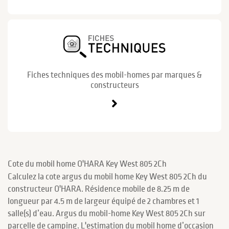
Fiches techniques des mobil-homes par marques &
constructeurs
Cote du mobil home O'HARA Key West 805 2Ch
Calculez la cote argus du mobil home Key West 805 2Ch du
constructeur O'HARA. Résidence mobile de 8.25 m de
longueur par 4.5 m de largeur équipé de 2 chambres et 1
salle(s) d’eau. Argus du mobil-home Key West 805 2Ch sur
parcelle de camping. L'estimation du mobil home d’occasion