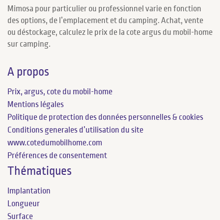
Mimosa pour particulier ou professionnel varie en fonction
des options, de l’emplacement et du camping. Achat, vente
ou déstockage, calculez le prix de la cote argus du mobil-home
sur camping.
A propos
Prix, argus, cote du mobil-home
Mentions légales
Politique de protection des données personnelles & cookies
Conditions generales d’utilisation du site
www.cotedumobilhome.com
Préférences de consentement
Thématiques
Implantation
Longueur
Surface