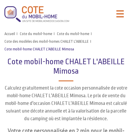
Accueil
Cote du mobil-home
Cote du mobil-home
Cote des modèles des mobil-homes CHALET L'ABEILLE
Cote mobil-home CHALET L'ABEILLE Mimosa
Cote mobil-home CHALET L'ABEILLE
Mimosa
Calculez gratuitement la cote occasion personnalisée de votre
mobil-home CHALET L'ABEILLE Mimosa. Le prix de vente du
mobil-home d'occasion CHALET L'ABEILLE Mimosa est calculé
suivant une décote annuelle et à la valorisation de la parcelle
du camping où est implantée la résidence.
Votre cote personnalisée en 2 min pour le mobil-