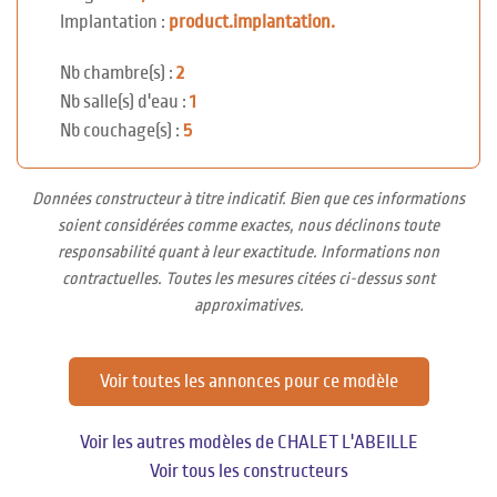
Implantation :
product.implantation.
Nb chambre(s) :
2
Nb salle(s) d'eau :
1
Nb couchage(s) :
5
Données constructeur à titre indicatif. Bien que ces informations
soient considérées comme exactes, nous déclinons toute
responsabilité quant à leur exactitude. Informations non
contractuelles. Toutes les mesures citées ci-dessus sont
approximatives.
Voir toutes les annonces pour ce modèle
Voir les autres modèles de CHALET L'ABEILLE
Voir tous les constructeurs