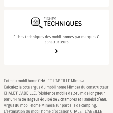
Fiches techniques des mobil-homes par marques &
constructeurs
Cote du mobil home CHALET L'ABEILLE Mimosa
Calculez la cote argus du mobil home Mimosa du constructeur
CHALET L'ABEILLE. Résidence mobile de 7.45 m de longueur
par 6.14 m de largeur équipé de 2 chambres et 1 salle(s) d’eau.
Argus du mobil-home Mimosa sur parcelle de camping.
L'estimation du mobil home d’occasion CHALET L'ABEILLE