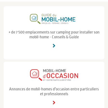
+ de 7 500 emplacements sur camping pour installer son
mobil-home - Conseils & Guide
Annonces de mobil-homes d'occasion entre particuliers
et professionnels