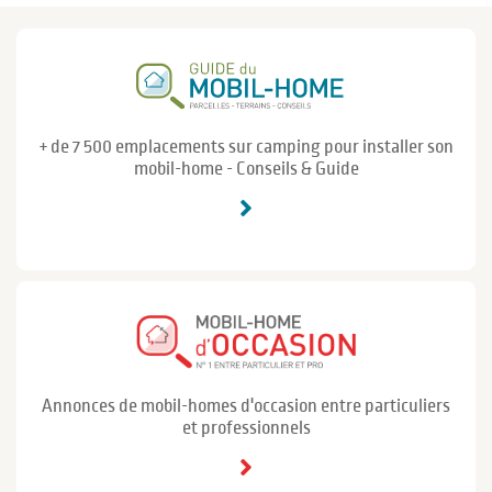
+ de 7 500 emplacements sur camping pour installer son
mobil-home - Conseils & Guide
Annonces de mobil-homes d'occasion entre particuliers
et professionnels