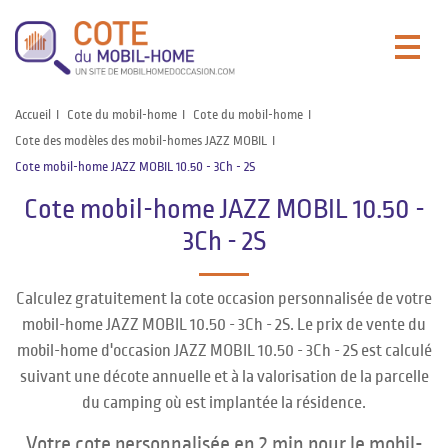
Accueil
Cote du mobil-home
Cote du mobil-home
Cote des modèles des mobil-homes JAZZ MOBIL
Cote mobil-home JAZZ MOBIL 10.50 - 3Ch - 2S
Cote mobil-home JAZZ MOBIL 10.50 -
3Ch - 2S
Calculez gratuitement la cote occasion personnalisée de votre
mobil-home JAZZ MOBIL 10.50 - 3Ch - 2S. Le prix de vente du
mobil-home d'occasion JAZZ MOBIL 10.50 - 3Ch - 2S est calculé
suivant une décote annuelle et à la valorisation de la parcelle
du camping où est implantée la résidence.
Votre cote personnalisée en 2 min pour le mobil-