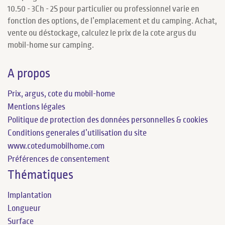
10.50 - 3Ch - 2S pour particulier ou professionnel varie en
fonction des options, de l’emplacement et du camping. Achat,
vente ou déstockage, calculez le prix de la cote argus du
mobil-home sur camping.
A propos
Prix, argus, cote du mobil-home
Mentions légales
Politique de protection des données personnelles & cookies
Conditions generales d’utilisation du site
www.cotedumobilhome.com
Préférences de consentement
Thématiques
Implantation
Longueur
Surface