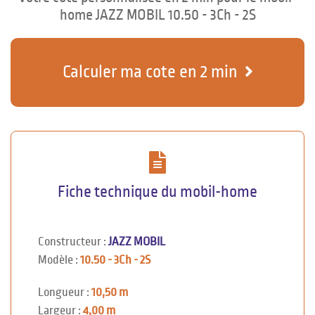
home JAZZ MOBIL 10.50 - 3Ch - 2S
Calculer ma cote en 2 min
Fiche technique du mobil-home
Constructeur :
JAZZ MOBIL
Modèle :
10.50 - 3Ch - 2S
Longueur :
10,50 m
Largeur :
4,00 m