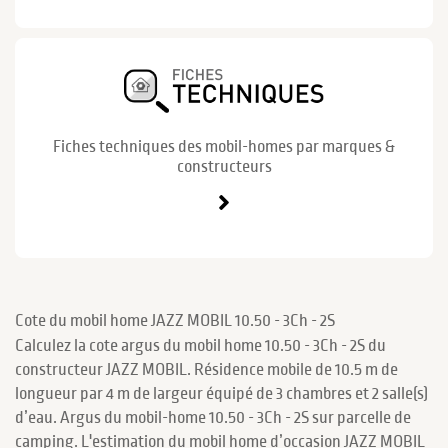
Fiches techniques des mobil-homes par marques &
constructeurs
Cote du mobil home JAZZ MOBIL 10.50 - 3Ch - 2S
Calculez la cote argus du mobil home 10.50 - 3Ch - 2S du
constructeur JAZZ MOBIL. Résidence mobile de 10.5 m de
longueur par 4 m de largeur équipé de 3 chambres et 2 salle(s)
d’eau. Argus du mobil-home 10.50 - 3Ch - 2S sur parcelle de
camping. L'estimation du mobil home d’occasion JAZZ MOBIL