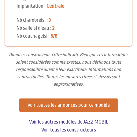
Implantation :
Centrale
Nb chambre(s) :
3
Nb salle(s) d'eau :
2
Nb couchage(s) :
6/8
Données constructeur à titre indicatif. Bien que ces informations
soient considérées comme exactes, nous déclinons toute
responsabilité quant à leur exactitude. Informations non
contractuelles. Toutes les mesures citées ci-dessus sont
approximatives.
Voir toutes les annonces pour ce modèle
Voir les autres modèles de JAZZ MOBIL
Voir tous les constructeurs