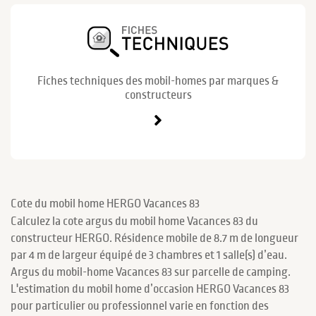
Fiches techniques des mobil-homes par marques &
constructeurs
Cote du mobil home HERGO Vacances 83
Calculez la cote argus du mobil home Vacances 83 du
constructeur HERGO. Résidence mobile de 8.7 m de longueur
par 4 m de largeur équipé de 3 chambres et 1 salle(s) d’eau.
Argus du mobil-home Vacances 83 sur parcelle de camping.
L'estimation du mobil home d’occasion HERGO Vacances 83
pour particulier ou professionnel varie en fonction des