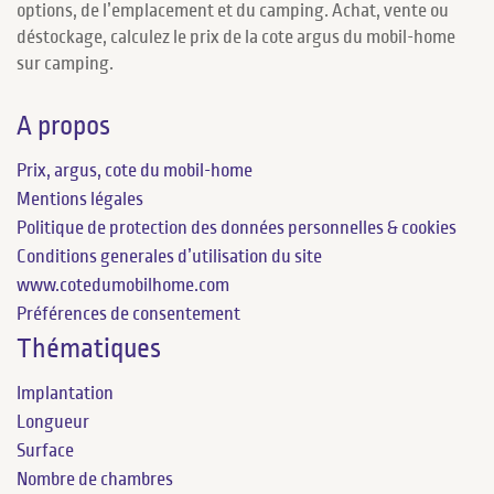
options, de l’emplacement et du camping. Achat, vente ou
déstockage, calculez le prix de la cote argus du mobil-home
sur camping.
A propos
Prix, argus, cote du mobil-home
Mentions légales
Politique de protection des données personnelles & cookies
Conditions generales d’utilisation du site
www.cotedumobilhome.com
Préférences de consentement
Thématiques
Implantation
Longueur
Surface
Nombre de chambres