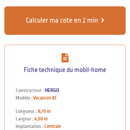
Calculer ma cote en 2 min
Fiche technique du mobil-home
Constructeur :
HERGO
Modèle :
Vacances 83
Longueur :
8,70 m
Largeur :
4,00 m
Implantation :
Centrale