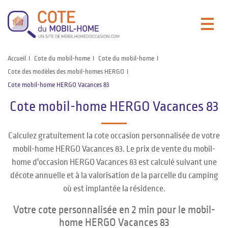
Accueil
Cote du mobil-home
Cote du mobil-home
Cote des modèles des mobil-homes HERGO
Cote mobil-home HERGO Vacances 83
Cote mobil-home HERGO Vacances 83
Calculez gratuitement la cote occasion personnalisée de votre
mobil-home HERGO Vacances 83. Le prix de vente du mobil-
home d'occasion HERGO Vacances 83 est calculé suivant une
décote annuelle et à la valorisation de la parcelle du camping
où est implantée la résidence.
Votre cote personnalisée en 2 min pour le mobil-
home HERGO Vacances 83