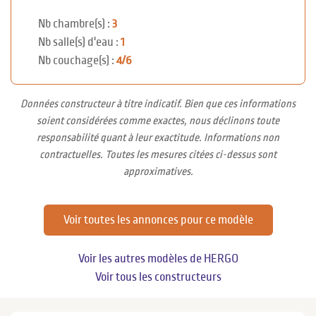
Nb chambre(s) :
3
Nb salle(s) d'eau :
1
Nb couchage(s) :
4/6
Données constructeur à titre indicatif. Bien que ces informations
soient considérées comme exactes, nous déclinons toute
responsabilité quant à leur exactitude. Informations non
contractuelles. Toutes les mesures citées ci-dessus sont
approximatives.
Voir toutes les annonces pour ce modèle
Voir les autres modèles de HERGO
Voir tous les constructeurs