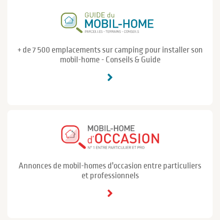
+ de 7 500 emplacements sur camping pour installer son
mobil-home - Conseils & Guide
Annonces de mobil-homes d'occasion entre particuliers
et professionnels