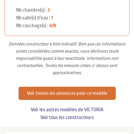
Nb chambre(s) :
3
Nb salle(s) d'eau :
1
Nb couchage(s) :
6/8
Données constructeur à titre indicatif. Bien que ces informations
soient considérées comme exactes, nous déclinons toute
responsabilité quant à leur exactitude. Informations non
contractuelles. Toutes les mesures citées ci-dessus sont
approximatives.
Voir toutes les annonces pour ce modèle
Voir les autres modèles de VICTORIA
Voir tous les constructeurs