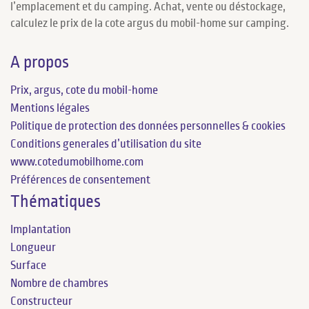
l’emplacement et du camping. Achat, vente ou déstockage,
calculez le prix de la cote argus du mobil-home sur camping.
A propos
Prix, argus, cote du mobil-home
Mentions légales
Politique de protection des données personnelles & cookies
Conditions generales d’utilisation du site
www.cotedumobilhome.com
Préférences de consentement
Thématiques
Implantation
Longueur
Surface
Nombre de chambres
Constructeur