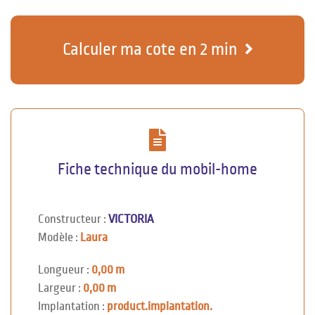
Calculer ma cote en 2 min
Fiche technique du mobil-home
Constructeur :
VICTORIA
Modèle :
Laura
Longueur :
0,00 m
Largeur :
0,00 m
Implantation :
product.implantation.