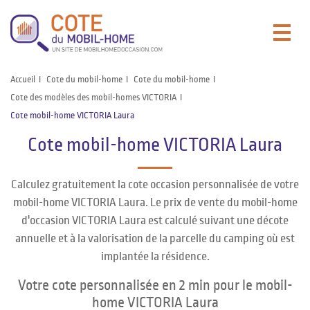
Accueil
Cote du mobil-home
Cote du mobil-home
Cote des modèles des mobil-homes VICTORIA
Cote mobil-home VICTORIA Laura
Cote mobil-home VICTORIA Laura
Calculez gratuitement la cote occasion personnalisée de votre
mobil-home VICTORIA Laura. Le prix de vente du mobil-home
d'occasion VICTORIA Laura est calculé suivant une décote
annuelle et à la valorisation de la parcelle du camping où est
implantée la résidence.
Votre cote personnalisée en 2 min pour le mobil-
home VICTORIA Laura