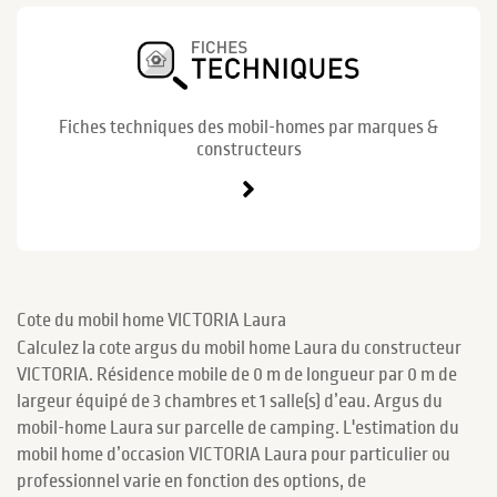
Fiches techniques des mobil-homes par marques &
constructeurs
Cote du mobil home VICTORIA Laura
Calculez la cote argus du mobil home Laura du constructeur
VICTORIA. Résidence mobile de 0 m de longueur par 0 m de
largeur équipé de 3 chambres et 1 salle(s) d’eau. Argus du
mobil-home Laura sur parcelle de camping. L'estimation du
mobil home d’occasion VICTORIA Laura pour particulier ou
professionnel varie en fonction des options, de