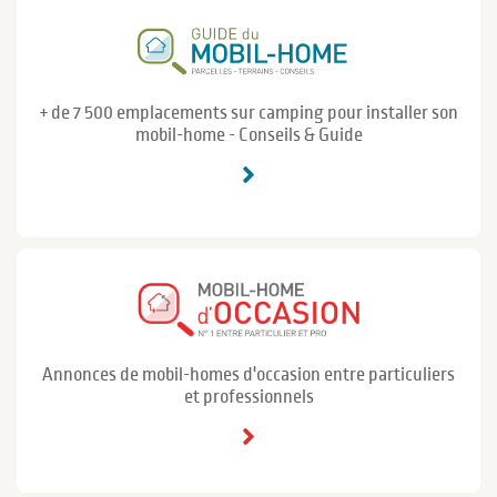
+ de 7 500 emplacements sur camping pour installer son
mobil-home - Conseils & Guide
Annonces de mobil-homes d'occasion entre particuliers
et professionnels