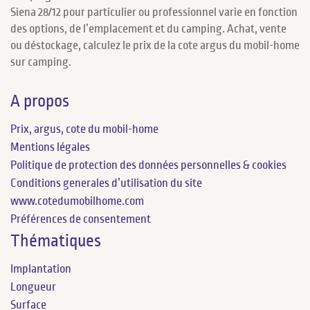
Siena 28/12 pour particulier ou professionnel varie en fonction
des options, de l’emplacement et du camping. Achat, vente
ou déstockage, calculez le prix de la cote argus du mobil-home
sur camping.
A propos
Prix, argus, cote du mobil-home
Mentions légales
Politique de protection des données personnelles & cookies
Conditions generales d’utilisation du site
www.cotedumobilhome.com
Préférences de consentement
Thématiques
Implantation
Longueur
Surface