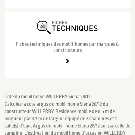
Fiches techniques des mobil-homes par marques &
constructeurs
Cote du mobil home WILLERBY Siena 28/12
Calculez la cote argus du mobil home Siena 28/12 du
constructeur WILLERBY. Résidence mobile de 8.5 m de
longueur par 3.7 m de largeur équipé de 2 chambres et 1
salle(s) d’eau. Argus du mobil-home Siena 28/12 sur parcelle de
camping. L'estimation du mobil home d’occasion WILLERBY