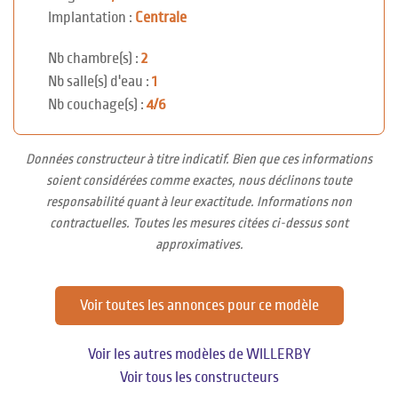
Implantation :
Centrale
Nb chambre(s) :
2
Nb salle(s) d'eau :
1
Nb couchage(s) :
4/6
Données constructeur à titre indicatif. Bien que ces informations
soient considérées comme exactes, nous déclinons toute
responsabilité quant à leur exactitude. Informations non
contractuelles. Toutes les mesures citées ci-dessus sont
approximatives.
Voir toutes les annonces pour ce modèle
Voir les autres modèles de WILLERBY
Voir tous les constructeurs