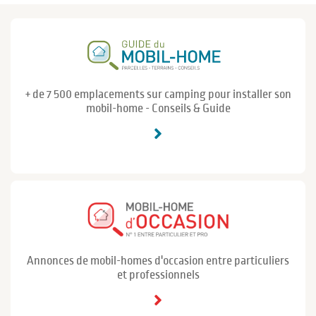
+ de 7 500 emplacements sur camping pour installer son
mobil-home - Conseils & Guide
Annonces de mobil-homes d'occasion entre particuliers
et professionnels