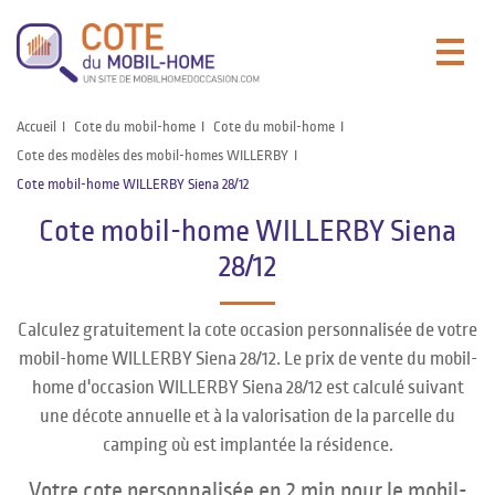
Accueil
Cote du mobil-home
Cote du mobil-home
Cote des modèles des mobil-homes WILLERBY
Cote mobil-home WILLERBY Siena 28/12
Cote mobil-home WILLERBY Siena
28/12
Calculez gratuitement la cote occasion personnalisée de votre
mobil-home WILLERBY Siena 28/12. Le prix de vente du mobil-
home d'occasion WILLERBY Siena 28/12 est calculé suivant
une décote annuelle et à la valorisation de la parcelle du
camping où est implantée la résidence.
Votre cote personnalisée en 2 min pour le mobil-