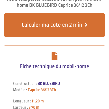
home BK BLUEBIRD Caprice 36/12 3Ch
Calculer ma cote en 2 min
Fiche technique du mobil-home
Constructeur :
BK BLUEBIRD
Modèle :
Caprice 36/12 3Ch
Longueur :
11,20 m
Largeur :
3,70 m