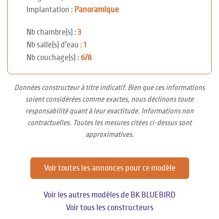
Implantation :
Panoramique
Nb chambre(s) :
3
Nb salle(s) d'eau :
1
Nb couchage(s) :
6/8
Données constructeur à titre indicatif. Bien que ces informations
soient considérées comme exactes, nous déclinons toute
responsabilité quant à leur exactitude. Informations non
contractuelles. Toutes les mesures citées ci-dessus sont
approximatives.
Voir toutes les annonces pour ce modèle
Voir les autres modèles de BK BLUEBIRD
Voir tous les constructeurs