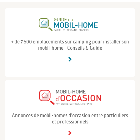
+ de 7 500 emplacements sur camping pour installer son
mobil-home - Conseils & Guide
Annonces de mobil-homes d'occasion entre particuliers
et professionnels