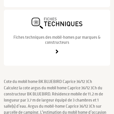
Fiches techniques des mobil-homes par marques &
constructeurs
Cote du mobil home BK BLUEBIRD Caprice 36/12 3Ch
Calculez la cote argus du mobil home Caprice 36/12 3Ch du
constructeur BK BLUEBIRD. Résidence mobile de 11.2 m de
longueur par 3.7 m de largeur équipé de 3 chambres et 1
salle(s) d’eau. Argus du mobil-home Caprice 36/12 3Ch sur
parcelle de camping. L'estimation du mobil home d’occasion