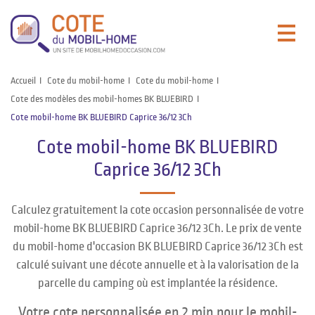
Accueil
Cote du mobil-home
Cote du mobil-home
Cote des modèles des mobil-homes BK BLUEBIRD
Cote mobil-home BK BLUEBIRD Caprice 36/12 3Ch
Cote mobil-home BK BLUEBIRD
Caprice 36/12 3Ch
Calculez gratuitement la cote occasion personnalisée de votre
mobil-home BK BLUEBIRD Caprice 36/12 3Ch. Le prix de vente
du mobil-home d'occasion BK BLUEBIRD Caprice 36/12 3Ch est
calculé suivant une décote annuelle et à la valorisation de la
parcelle du camping où est implantée la résidence.
Votre cote personnalisée en 2 min pour le mobil-