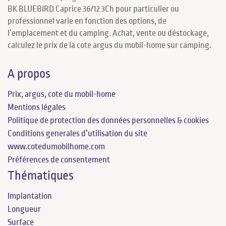
BK BLUEBIRD Caprice 36/12 3Ch pour particulier ou
professionnel varie en fonction des options, de
l’emplacement et du camping. Achat, vente ou déstockage,
calculez le prix de la cote argus du mobil-home sur camping.
A propos
Prix, argus, cote du mobil-home
Mentions légales
Politique de protection des données personnelles & cookies
Conditions generales d’utilisation du site
www.cotedumobilhome.com
Préférences de consentement
Thématiques
Implantation
Longueur
Surface