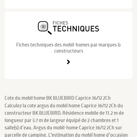
Fiches techniques des mobil-homes par marques &
constructeurs
Cote du mobil home BK BLUEBIRD Caprice 36/12 2Ch
Calculez la cote argus du mobil home Caprice 36/12 2Ch du
constructeur BK BLUEBIRD. Résidence mobile de 11.2 m de
longueur par 3.7 m de largeur équipé de 2 chambres et 1
salle(s) d’eau. Argus du mobil-home Caprice 36/12 2Ch sur
parcelle de camping. L'estimation du mobil home d’occasion