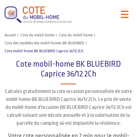
Accueil
Cote du mobil-home
Cote du mobil-home
Cote des modèles des mobil-homes BK BLUEBIRD
Cote mobil-home BK BLUEBIRD Caprice 36/12 2Ch
Cote mobil-home BK BLUEBIRD
Caprice 36/12 2Ch
Calculez gratuitement la cote occasion personnalisée de votre
mobil-home BK BLUEBIRD Caprice 36/12 2Ch. Le prix de vente
du mobil-home d'occasion BK BLUEBIRD Caprice 36/12 2Ch est
calculé suivant une décote annuelle et à la valorisation de la
parcelle du camping où est implantée la résidence.
Votre cote personnalisée en 2 min pour le mobil-