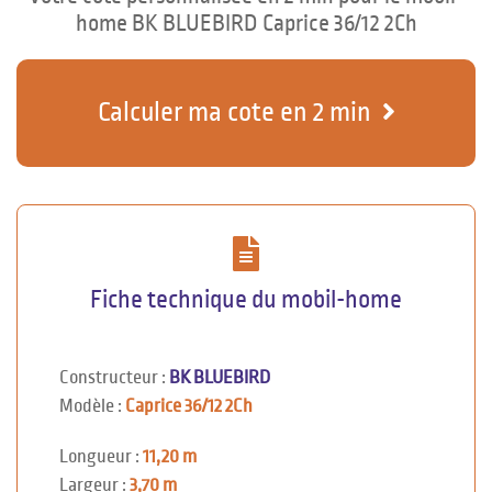
home BK BLUEBIRD Caprice 36/12 2Ch
Calculer ma cote en 2 min
Fiche technique du mobil-home
Constructeur :
BK BLUEBIRD
Modèle :
Caprice 36/12 2Ch
Longueur :
11,20 m
Largeur :
3,70 m