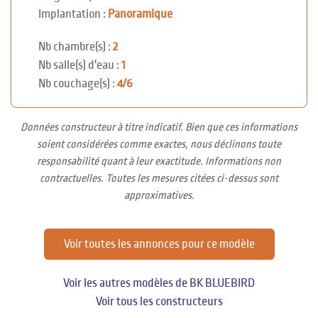
Implantation :
Panoramique
Nb chambre(s) :
2
Nb salle(s) d'eau :
1
Nb couchage(s) :
4/6
Données constructeur à titre indicatif. Bien que ces informations
soient considérées comme exactes, nous déclinons toute
responsabilité quant à leur exactitude. Informations non
contractuelles. Toutes les mesures citées ci-dessus sont
approximatives.
Voir toutes les annonces pour ce modèle
Voir les autres modèles de BK BLUEBIRD
Voir tous les constructeurs