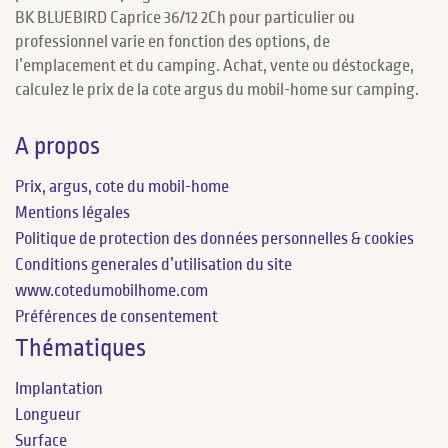
BK BLUEBIRD Caprice 36/12 2Ch pour particulier ou
professionnel varie en fonction des options, de
l’emplacement et du camping. Achat, vente ou déstockage,
calculez le prix de la cote argus du mobil-home sur camping.
A propos
Prix, argus, cote du mobil-home
Mentions légales
Politique de protection des données personnelles & cookies
Conditions generales d’utilisation du site
www.cotedumobilhome.com
Préférences de consentement
Thématiques
Implantation
Longueur
Surface