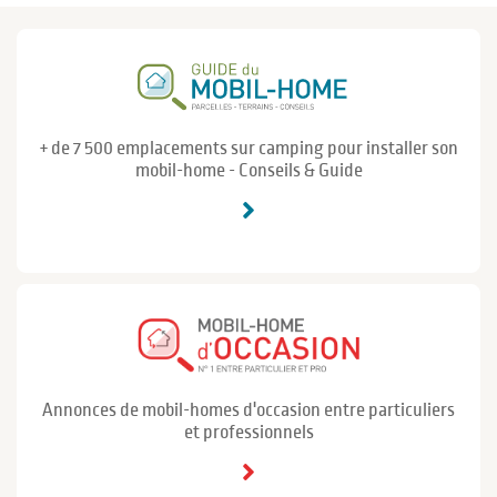
+ de 7 500 emplacements sur camping pour installer son
mobil-home - Conseils & Guide
Annonces de mobil-homes d'occasion entre particuliers
et professionnels