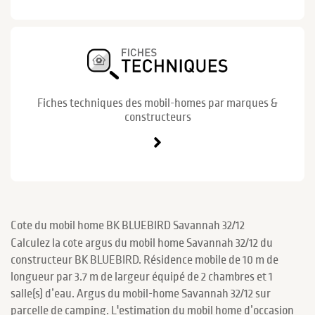
Fiches techniques des mobil-homes par marques &
constructeurs
Cote du mobil home BK BLUEBIRD Savannah 32/12
Calculez la cote argus du mobil home Savannah 32/12 du
constructeur BK BLUEBIRD. Résidence mobile de 10 m de
longueur par 3.7 m de largeur équipé de 2 chambres et 1
salle(s) d’eau. Argus du mobil-home Savannah 32/12 sur
parcelle de camping. L'estimation du mobil home d’occasion