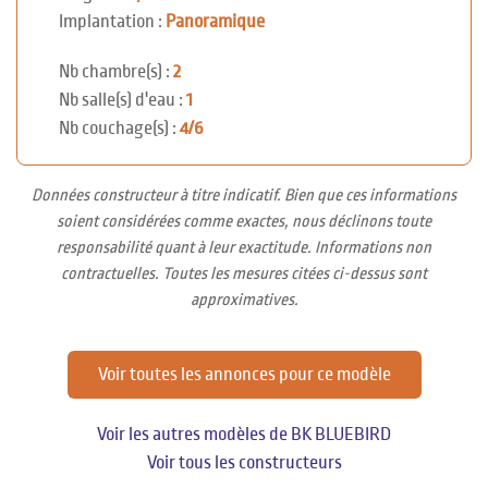
Implantation :
Panoramique
Nb chambre(s) :
2
Nb salle(s) d'eau :
1
Nb couchage(s) :
4/6
Données constructeur à titre indicatif. Bien que ces informations
soient considérées comme exactes, nous déclinons toute
responsabilité quant à leur exactitude. Informations non
contractuelles. Toutes les mesures citées ci-dessus sont
approximatives.
Voir toutes les annonces pour ce modèle
Voir les autres modèles de BK BLUEBIRD
Voir tous les constructeurs