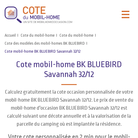
Accueil
Cote du mobil-home
Cote du mobil-home
Cote des modèles des mobil-homes BK BLUEBIRD
Cote mobil-home BK BLUEBIRD Savannah 32/12
Cote mobil-home BK BLUEBIRD
Savannah 32/12
Calculez gratuitement la cote occasion personnalisée de votre
mobil-home BK BLUEBIRD Savannah 32/12. Le prix de vente du
mobil-home d'occasion BK BLUEBIRD Savannah 32/12 est
calculé suivant une décote annuelle et à la valorisation de la
parcelle du camping où est implantée la résidence.
Votre cote personnalisée en 2 min pour le mobil-