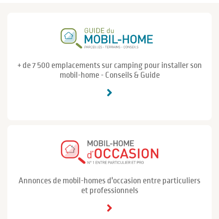
+ de 7 500 emplacements sur camping pour installer son
mobil-home - Conseils & Guide
Annonces de mobil-homes d'occasion entre particuliers
et professionnels