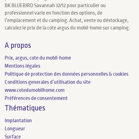
BK BLUEBIRD Savannah 32/12 pour particulier ou
professionnel varie en fonction des options, de
l’emplacement et du camping. Achat, vente ou déstockage,
calculez le prix de la cote argus du mobil-home sur camping.
A propos
Prix, argus, cote du mobil-home
Mentions légales
Politique de protection des données personnelles & cookies
Conditions generales d’utilisation du site
www.cotedumobilhome.com
Préférences de consentement
Thématiques
Implantation
Longueur
Surface