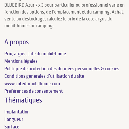
BLUEBIRD Azur 7 x 3 pour particulier ou professionnel varie en
fonction des options, de l’emplacement et du camping. Achat,
vente ou déstockage, calculez le prix de la cote argus du
mobil-home sur camping.
A propos
Prix, argus, cote du mobil-home
Mentions légales
Politique de protection des données personnelles & cookies
Conditions generales d’utilisation du site
www.cotedumobilhome.com
Préférences de consentement
Thématiques
Implantation
Longueur
Surface