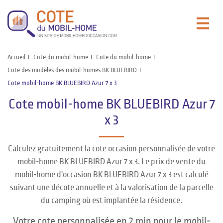
Accueil
Cote du mobil-home
Cote du mobil-home
Cote des modèles des mobil-homes BK BLUEBIRD
Cote mobil-home BK BLUEBIRD Azur 7 x 3
Cote mobil-home BK BLUEBIRD Azur 7
x 3
Calculez gratuitement la cote occasion personnalisée de votre
mobil-home BK BLUEBIRD Azur 7 x 3. Le prix de vente du
mobil-home d'occasion BK BLUEBIRD Azur 7 x 3 est calculé
suivant une décote annuelle et à la valorisation de la parcelle
du camping où est implantée la résidence.
Votre cote personnalisée en 2 min pour le mobil-