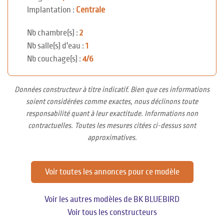
Implantation :
Centrale
Nb chambre(s) :
2
Nb salle(s) d'eau :
1
Nb couchage(s) :
4/6
Données constructeur à titre indicatif. Bien que ces informations
soient considérées comme exactes, nous déclinons toute
responsabilité quant à leur exactitude. Informations non
contractuelles. Toutes les mesures citées ci-dessus sont
approximatives.
Voir toutes les annonces pour ce modèle
Voir les autres modèles de BK BLUEBIRD
Voir tous les constructeurs