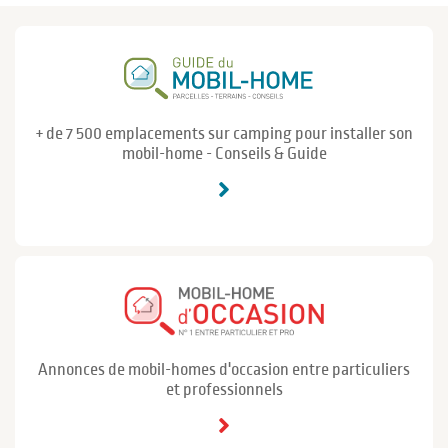
+ de 7 500 emplacements sur camping pour installer son
mobil-home - Conseils & Guide
Annonces de mobil-homes d'occasion entre particuliers
et professionnels