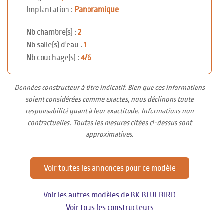
Implantation :
Panoramique
Nb chambre(s) :
2
Nb salle(s) d'eau :
1
Nb couchage(s) :
4/6
Données constructeur à titre indicatif. Bien que ces informations
soient considérées comme exactes, nous déclinons toute
responsabilité quant à leur exactitude. Informations non
contractuelles. Toutes les mesures citées ci-dessus sont
approximatives.
Voir toutes les annonces pour ce modèle
Voir les autres modèles de BK BLUEBIRD
Voir tous les constructeurs