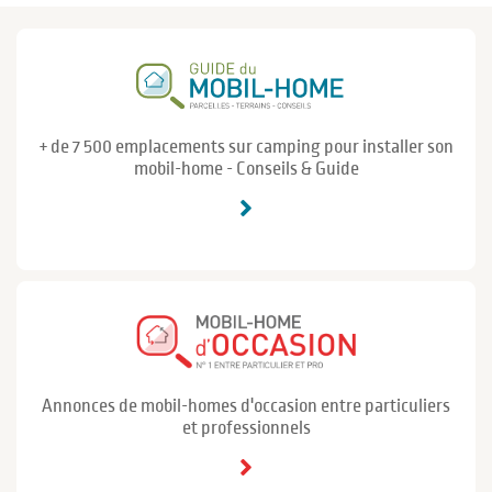
+ de 7 500 emplacements sur camping pour installer son
mobil-home - Conseils & Guide
Annonces de mobil-homes d'occasion entre particuliers
et professionnels