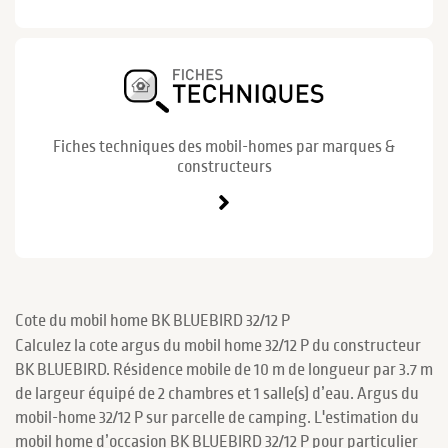
Fiches techniques des mobil-homes par marques &
constructeurs
Cote du mobil home BK BLUEBIRD 32/12 P
Calculez la cote argus du mobil home 32/12 P du constructeur
BK BLUEBIRD. Résidence mobile de 10 m de longueur par 3.7 m
de largeur équipé de 2 chambres et 1 salle(s) d’eau. Argus du
mobil-home 32/12 P sur parcelle de camping. L'estimation du
mobil home d’occasion BK BLUEBIRD 32/12 P pour particulier