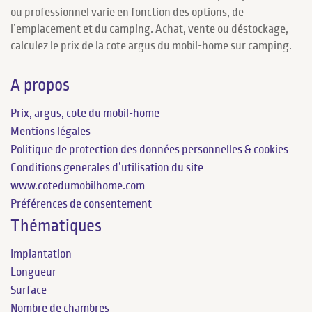
ou professionnel varie en fonction des options, de
l’emplacement et du camping. Achat, vente ou déstockage,
calculez le prix de la cote argus du mobil-home sur camping.
A propos
Prix, argus, cote du mobil-home
Mentions légales
Politique de protection des données personnelles & cookies
Conditions generales d’utilisation du site
www.cotedumobilhome.com
Préférences de consentement
Thématiques
Implantation
Longueur
Surface
Nombre de chambres