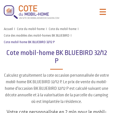
Accueil
Cote du mobil-home
Cote du mobil-home
Cote des modèles des mobil-homes BK BLUEBIRD
Cote mobil-home BK BLUEBIRD 32/12 P
Cote mobil-home BK BLUEBIRD 32/12
P
Calculez gratuitement la cote occasion personnalisée de votre
mobil-home BK BLUEBIRD 32/12 P. Le prix de vente du mobil-
home d'occasion BK BLUEBIRD 32/12 P est calculé suivant une
décote annuelle et à la valorisation de la parcelle du camping
où est implantée la résidence.
Votre cote personnalisée en 2 min pour le mobil-