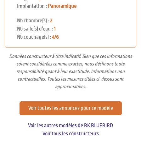
Implantation :
Panoramique
Nb chambre(s) :
2
Nb salle(s) d'eau :
1
Nb couchage(s) :
4/6
Données constructeur à titre indicatif. Bien que ces informations
soient considérées comme exactes, nous déclinons toute
responsabilité quant à leur exactitude. Informations non
contractuelles. Toutes les mesures citées ci-dessus sont
approximatives.
Voir toutes les annonces pour ce modèle
Voir les autres modèles de BK BLUEBIRD
Voir tous les constructeurs