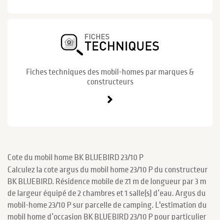
Fiches techniques des mobil-homes par marques &
constructeurs
Cote du mobil home BK BLUEBIRD 23/10 P
Calculez la cote argus du mobil home 23/10 P du constructeur
BK BLUEBIRD. Résidence mobile de 7.1 m de longueur par 3 m
de largeur équipé de 2 chambres et 1 salle(s) d’eau. Argus du
mobil-home 23/10 P sur parcelle de camping. L'estimation du
mobil home d’occasion BK BLUEBIRD 23/10 P pour particulier