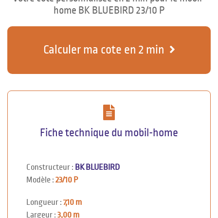
home BK BLUEBIRD 23/10 P
Calculer ma cote en 2 min
Fiche technique du mobil-home
Constructeur :
BK BLUEBIRD
Modèle :
23/10 P
Longueur :
7,10 m
Largeur :
3,00 m