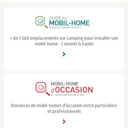
+ de 7 500 emplacements sur camping pour installer son
mobil-home - Conseils & Guide
Annonces de mobil-homes d'occasion entre particuliers
et professionnels