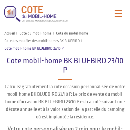
Accueil
Cote du mobil-home
Cote du mobil-home
Cote des modèles des mobil-homes BK BLUEBIRD
Cote mobil-home BK BLUEBIRD 23/10 P
Cote mobil-home BK BLUEBIRD 23/10
P
Calculez gratuitement la cote occasion personnalisée de votre
mobil-home BK BLUEBIRD 23/10 P. Le prix de vente du mobil-
home d'occasion BK BLUEBIRD 23/10 P est calculé suivant une
décote annuelle et à la valorisation de la parcelle du camping
où est implantée la résidence.
Votre cote personnalisée en 2 min pour le mobil-