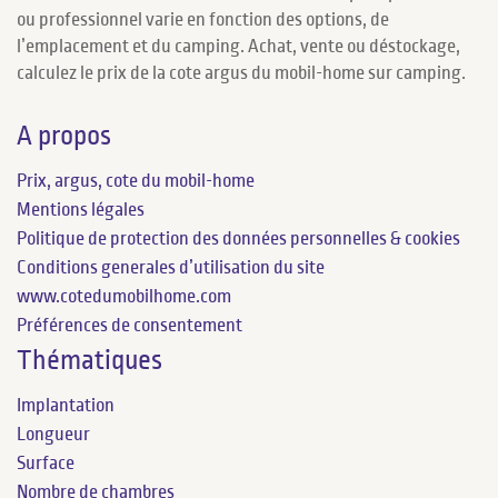
ou professionnel varie en fonction des options, de
l’emplacement et du camping. Achat, vente ou déstockage,
calculez le prix de la cote argus du mobil-home sur camping.
A propos
Prix, argus, cote du mobil-home
Mentions légales
Politique de protection des données personnelles & cookies
Conditions generales d’utilisation du site
www.cotedumobilhome.com
Préférences de consentement
Thématiques
Implantation
Longueur
Surface
Nombre de chambres