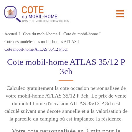
Accueil
Cote du mobil-home
Cote du mobil-home
Cote des modèles des mobil-homes ATLAS
Cote mobil-home ATLAS 35/12 P 3ch
Cote mobil-home ATLAS 35/12 P
3ch
Calculez gratuitement la cote occasion personnalisée de
votre mobil-home ATLAS 35/12 P 3ch. Le prix de vente
du mobil-home d'occasion ATLAS 35/12 P 3ch est
calculé suivant une décote annuelle et à la valorisation de
la parcelle du camping où est implantée la résidence.
Votre cote personnalisée en 2 min pour le