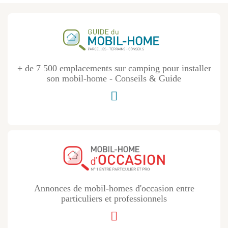
+ de 7 500 emplacements sur camping pour installer
son mobil-home - Conseils & Guide
Annonces de mobil-homes d'occasion entre
particuliers et professionnels