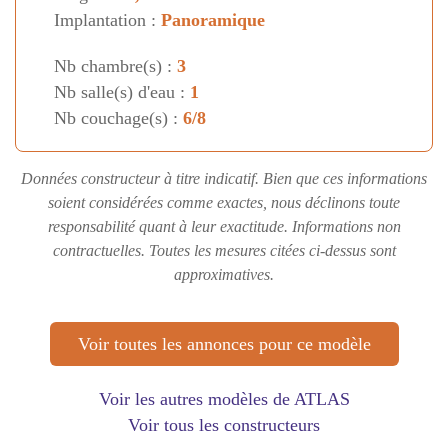
Implantation :
Panoramique
Nb chambre(s) :
3
Nb salle(s) d'eau :
1
Nb couchage(s) :
6/8
Données constructeur à titre indicatif. Bien que ces informations
soient considérées comme exactes, nous déclinons toute
responsabilité quant à leur exactitude. Informations non
contractuelles. Toutes les mesures citées ci-dessus sont
approximatives.
Voir toutes les annonces pour ce modèle
Voir les autres modèles de ATLAS
Voir tous les constructeurs