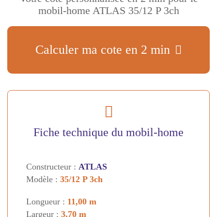
mobil-home ATLAS 35/12 P 3ch
Calculer ma cote en 2 min
Fiche technique du mobil-home
Constructeur :
ATLAS
Modèle :
35/12 P 3ch
Longueur :
11,00 m
Largeur :
3,70 m