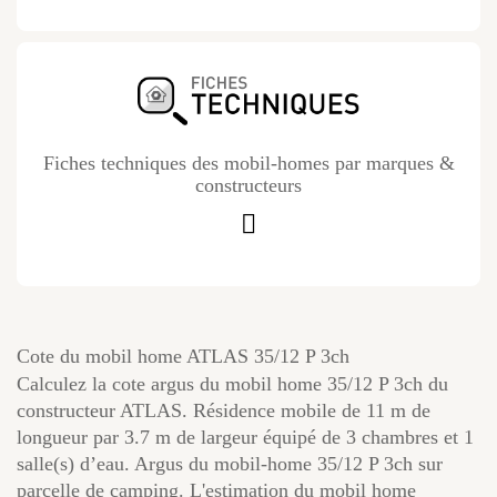
Fiches techniques des mobil-homes par marques &
constructeurs
Cote du mobil home ATLAS 35/12 P 3ch
Calculez la cote argus du mobil home 35/12 P 3ch du
constructeur ATLAS. Résidence mobile de 11 m de
longueur par 3.7 m de largeur équipé de 3 chambres et 1
salle(s) d’eau. Argus du mobil-home 35/12 P 3ch sur
parcelle de camping. L'estimation du mobil home