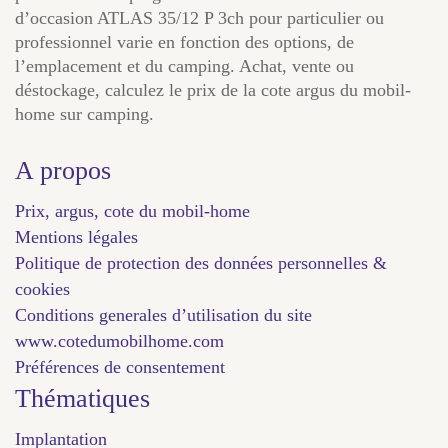
d’occasion ATLAS 35/12 P 3ch pour particulier ou
professionnel varie en fonction des options, de
l’emplacement et du camping. Achat, vente ou
déstockage, calculez le prix de la cote argus du mobil-
home sur camping.
A propos
Prix, argus, cote du mobil-home
Mentions légales
Politique de protection des données personnelles &
cookies
Conditions generales d’utilisation du site
www.cotedumobilhome.com
Préférences de consentement
Thématiques
Implantation