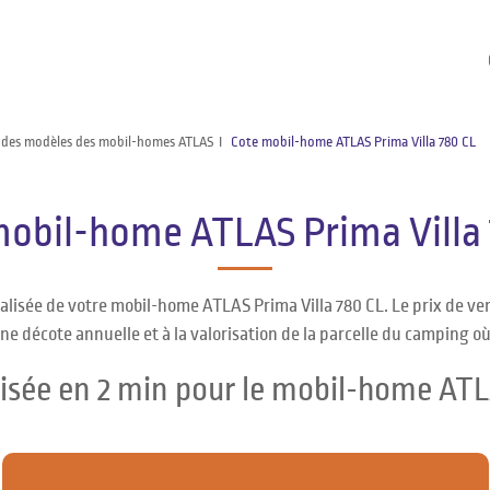
 des modèles des mobil-homes ATLAS
Cote mobil-home ATLAS Prima Villa 780 CL
obil-home ATLAS Prima Villa 
alisée de votre mobil-home ATLAS Prima Villa 780 CL. Le prix de v
ne décote annuelle et à la valorisation de la parcelle du camping o
isée en 2 min pour le mobil-home ATL