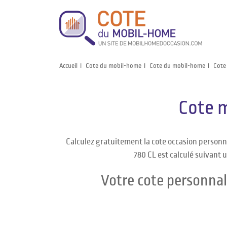
Accueil
Cote du mobil-home
Cote du mobil-home
Cote
Cote m
Calculez gratuitement la cote occasion personn
780 CL est calculé suivant u
Votre cote personnal