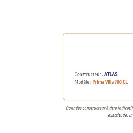
Constructeur :
ATLAS
Modèle :
Prima Villa 780 CL
Données constructeur à titre indicati
exactitude. I