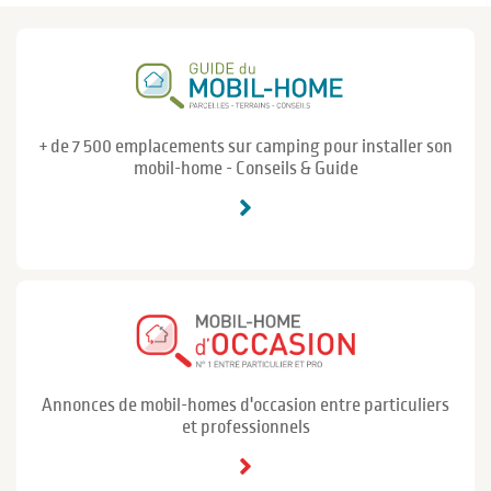
+ de 7 500 emplacements sur camping pour installer son
mobil-home - Conseils & Guide
Annonces de mobil-homes d'occasion entre particuliers
et professionnels