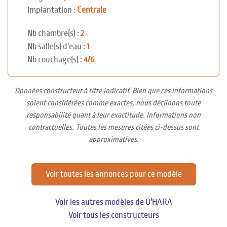
Implantation :
Centrale
Nb chambre(s) :
2
Nb salle(s) d'eau :
1
Nb couchage(s) :
4/6
Données constructeur à titre indicatif. Bien que ces informations
soient considérées comme exactes, nous déclinons toute
responsabilité quant à leur exactitude. Informations non
contractuelles. Toutes les mesures citées ci-dessus sont
approximatives.
Voir toutes les annonces pour ce modèle
Voir les autres modèles de O'HARA
Voir tous les constructeurs