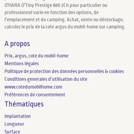
O'HARA O'Tiny Prestige 880 2Ch pour particulier ou
professionnel varie en fonction des options, de
l’emplacement et du camping. Achat, vente ou déstockage,
calculez le prix de la cote argus du mobil-home sur camping.
A propos
Prix, argus, cote du mobil-home
Mentions légales
Politique de protection des données personnelles & cookies
Conditions generales d’utilisation du site
www.cotedumobilhome.com
Préférences de consentement
Thématiques
Implantation
Longueur
Surface