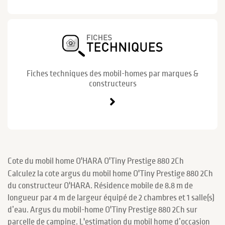
Fiches techniques des mobil-homes par marques &
constructeurs
Cote du mobil home O'HARA O'Tiny Prestige 880 2Ch
Calculez la cote argus du mobil home O'Tiny Prestige 880 2Ch
du constructeur O'HARA. Résidence mobile de 8.8 m de
longueur par 4 m de largeur équipé de 2 chambres et 1 salle(s)
d’eau. Argus du mobil-home O'Tiny Prestige 880 2Ch sur
parcelle de camping. L'estimation du mobil home d’occasion