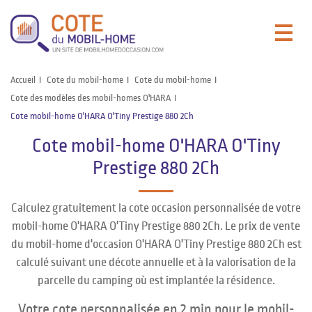
Accueil
Cote du mobil-home
Cote du mobil-home
Cote des modèles des mobil-homes O'HARA
Cote mobil-home O'HARA O'Tiny Prestige 880 2Ch
Cote mobil-home O'HARA O'Tiny
Prestige 880 2Ch
Calculez gratuitement la cote occasion personnalisée de votre
mobil-home O'HARA O'Tiny Prestige 880 2Ch. Le prix de vente
du mobil-home d'occasion O'HARA O'Tiny Prestige 880 2Ch est
calculé suivant une décote annuelle et à la valorisation de la
parcelle du camping où est implantée la résidence.
Votre cote personnalisée en 2 min pour le mobil-