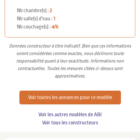
Nb chambre(s) :
2
Nb salle(s) d'eau :
1
Nb couchage(s) :
4/6
Données constructeur à titre indicatif. Bien que ces informations
soient considérées comme exactes, nous déclinons toute
responsabilité quant à leur exactitude. Informations non
contractuelles. Toutes les mesures citées ci-dessus sont
approximatives.
Voir toutes les annonces pour ce modèle
Voir les autres modèles de ABI
Voir tous les constructeurs