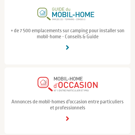
+ de 7 500 emplacements sur camping pour installer son
mobil-home - Conseils & Guide
Annonces de mobil-homes d'occasion entre particuliers
et professionnels