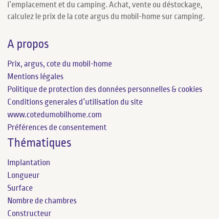
l’emplacement et du camping. Achat, vente ou déstockage,
calculez le prix de la cote argus du mobil-home sur camping.
A propos
Prix, argus, cote du mobil-home
Mentions légales
Politique de protection des données personnelles & cookies
Conditions generales d’utilisation du site
www.cotedumobilhome.com
Préférences de consentement
Thématiques
Implantation
Longueur
Surface
Nombre de chambres
Constructeur