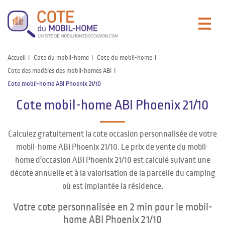
Accueil
Cote du mobil-home
Cote du mobil-home
Cote des modèles des mobil-homes ABI
Cote mobil-home ABI Phoenix 21/10
Cote mobil-home ABI Phoenix 21/10
Calculez gratuitement la cote occasion personnalisée de votre
mobil-home ABI Phoenix 21/10. Le prix de vente du mobil-
home d'occasion ABI Phoenix 21/10 est calculé suivant une
décote annuelle et à la valorisation de la parcelle du camping
où est implantée la résidence.
Votre cote personnalisée en 2 min pour le mobil-
home ABI Phoenix 21/10