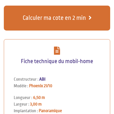
Calculer ma cote en 2 min
Fiche technique du mobil-home
Constructeur :
ABI
Modèle :
Phoenix 21/10
Longueur :
6,50 m
Largeur :
3,00 m
Implantation :
Panoramique