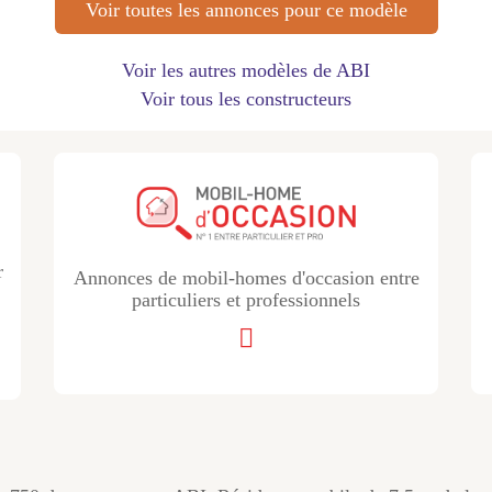
Voir toutes les annonces pour ce modèle
Voir les autres modèles de ABI
Voir tous les constructeurs
r
Annonces de mobil-homes d'occasion entre
particuliers et professionnels