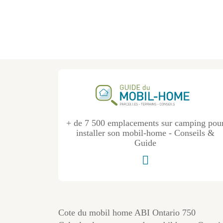
+ de 7 500 emplacements sur camping pou
installer son mobil-home - Conseils &
Guide
Cote du mobil home ABI Ontario 750