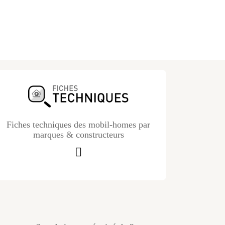
Fiches techniques des mobil-homes par
marques & constructeurs