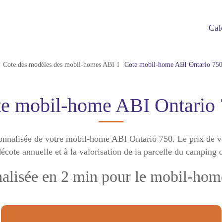
Cal
Cote des modèles des mobil-homes ABI
Cote mobil-home ABI Ontario 75
e mobil-home ABI Ontario
sonnalisée de votre mobil-home ABI Ontario 750. Le prix de
écote annuelle et à la valorisation de la parcelle du camping 
nalisée en 2 min pour le mobil-ho