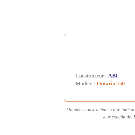
Constructeur :
ABI
Modèle :
Ontario 750
Données constructeur à titre indicat
leur exactitude. 